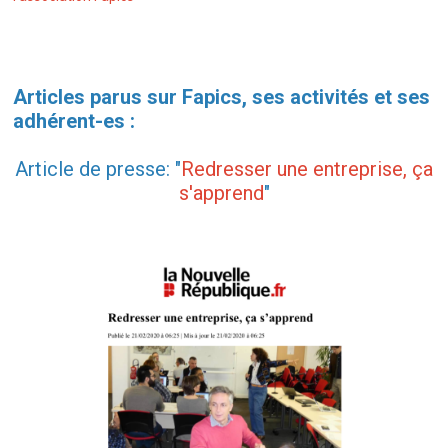
Articles parus sur Fapics, ses activités et ses
adhérent-es :
Article de presse: "
Redresser une entreprise, ça
s'apprend
"