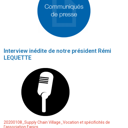
Interview inédite de notre président Rémi
LEQUETTE
20200108_Supply Chain Village_Vocation et spécificités de
l'association Fapics