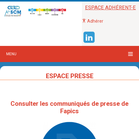
ESPACE ADHÉRENT-E
Adhérer
MENU
ESPACE PRESSE
Consulter les communiqués de presse de
Fapics