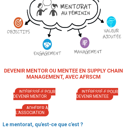
DEVENIR MENTOR OU MENTEE EN SUPPLY CHAIN
MANAGEMENT, AVEC AFRSCM
INTÉRESSÉ-E POUR
INTÉRESSÉ-E POUR
DEVENIR MENTOR
DEVENIR MENTEE
ADHÉRER À
L'ASSOCIATION
Le mentorat, qu'est-ce que c'est ?