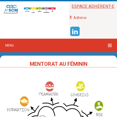
ESPACE ADHÉRENT-E
Adhérer
MENU
MENTORAT AU FÉMININ