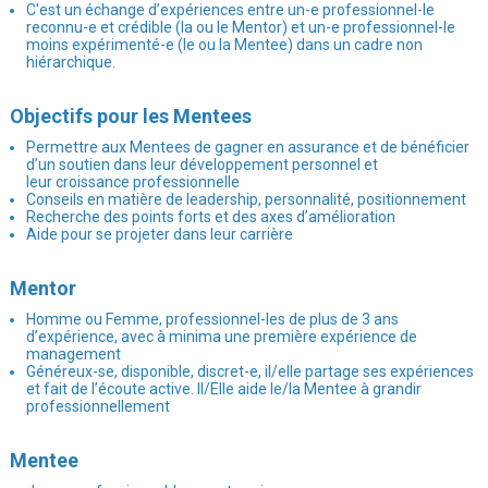
C'est un échange d’expériences entre un-e professionnel-le
reconnu-e et crédible (la ou le Mentor) et un-e professionnel-le
moins expérimenté-e (le ou la Mentee) dans un cadre non
hiérarchique.
Objectifs pour les Mentees
Permettre aux Mentees de gagner en assurance et de bénéficier
d’un soutien dans leur développement personnel et
leur croissance professionnelle
Conseils en matière de leadership, personnalité, positionnement
Recherche des points forts et des axes d’amélioration
Aide pour se projeter dans leur carrière
Mentor
Homme ou Femme, professionnel-les de plus de 3 ans
d’expérience, avec à minima une première expérience de
management
Généreux-se, disponible, discret-e, il/elle partage ses expériences
et fait de l’écoute active. Il/Elle aide le/la Mentee à grandir
professionnellement
Mentee