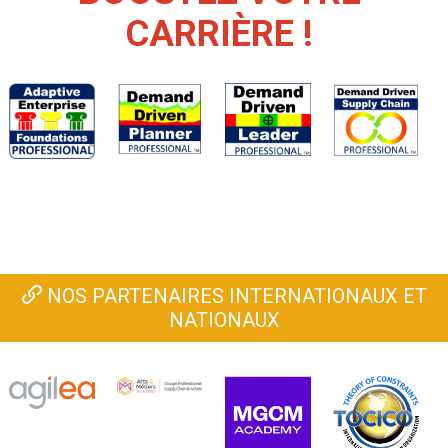
CARRIÈRE !
NOS PARTENAIRES INTERNATIONAUX ET
NATIONAUX