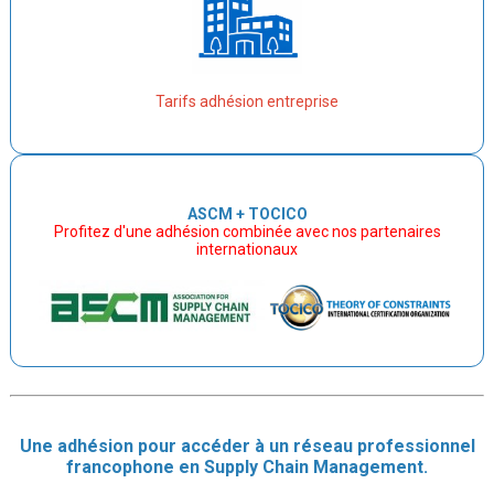
Tarifs adhésion entreprise
ASCM + TOCICO
Profitez d'une adhésion combinée avec nos partenaires
internationaux
Une adhésion pour accéder à un réseau professionnel
francophone en Supply Chain Management.