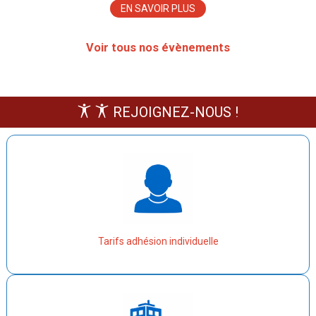
EN SAVOIR PLUS
Voir tous nos évènements
REJOIGNEZ-NOUS !
Tarifs adhésion individuelle