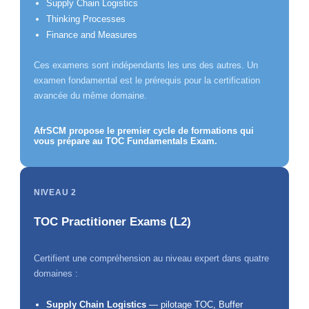
Supply Chain Logistics
Thinking Processes
Finance and Measures
Ces examens sont indépendants les uns des autres. Un
examen fondamental est le prérequis pour la certification
avancée du même domaine.
AfrSCM propose le premier cycle de formations qui
vous prépare au TOC Fundamentals Exam.
NIVEAU 2
TOC Practitioner Exams (L2)
Certifient une compréhension au niveau expert dans quatre
domaines :
Supply Chain Logistics
— pilotage TOC, Buffer