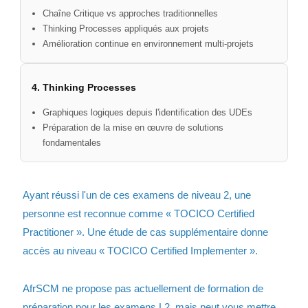
Chaîne Critique vs approches traditionnelles
Thinking Processes appliqués aux projets
Amélioration continue en environnement multi-projets
4. Thinking Processes
Graphiques logiques depuis l'identification des UDEs
Préparation de la mise en œuvre de solutions
fondamentales
Ayant réussi l'un de ces examens de niveau 2, une
personne est reconnue comme « TOCICO Certified
Practitioner ». Une étude de cas supplémentaire donne
accès au niveau « TOCICO Certified Implementer ».
AfrSCM ne propose pas actuellement de formation de
préparation pour les examens L2, mais peut vous mettre