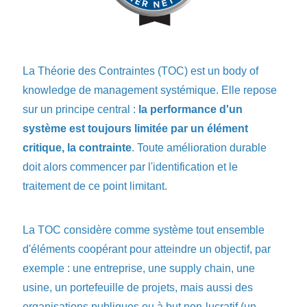
La Théorie des Contraintes (TOC) est un body of
knowledge de management systémique. Elle repose
sur un principe central :
la performance d'un
système est toujours limitée par un élément
critique, la contrainte
. Toute amélioration durable
doit alors commencer par l'identification et le
traitement de ce point limitant.
La TOC considère comme système tout ensemble
d'éléments coopérant pour atteindre un objectif, par
exemple : une entreprise, une supply chain, une
usine, un portefeuille de projets, mais aussi des
organisations publiques ou à but non-lucratif (un