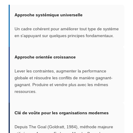
Approche systémique universelle
Un cadre cohérent pour améliorer tout type de système
en s'appuyant sur quelques principes fondamentaux.
Approche orientée croissance
Lever les contraintes, augmenter la performance
globale et résoudre les conflits de manière gagnant-
gagnant. Produire et vendre plus avec les mêmes
ressources.
Clé de voûte pour les organisations modernes
Depuis The Goal (Goldratt, 1984), méthode majeure