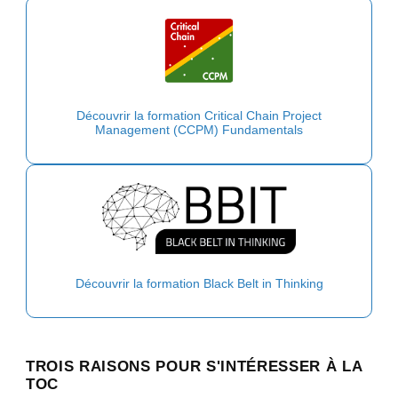
Découvrir la formation Critical Chain Project
Management (CCPM) Fundamentals
Découvrir la formation Black Belt in Thinking
TROIS RAISONS POUR S'INTÉRESSER À LA
TOC