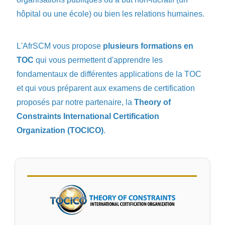
hôpital ou une école) ou bien les relations humaines.
L'AfrSCM vous propose
plusieurs formations en
TOC
qui vous permettent d'apprendre les
fondamentaux de différentes applications de la TOC
et qui vous préparent aux examens de certification
proposés par notre partenaire, la
Theory of
Constraints International Certification
Organization (TOCICO)
.