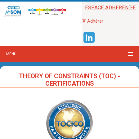
ESPACE ADHÉRENT-E
Adhérer
MENU
THEORY OF CONSTRAINTS (TOC) -
CERTIFICATIONS