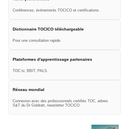
Conférences, événements TOCICO et certifications.
Dictionnaire TOCICO téléchargeable
Pour une consultation rapide.
Plateformes d'apprentissage partenaires
TOC.tv, BBIT, PALS.
Réseau mondial
Connexion avec des professionnels certifiés TOC, arbres
S&T du Dr Goldratt, newsletter TOCICO.