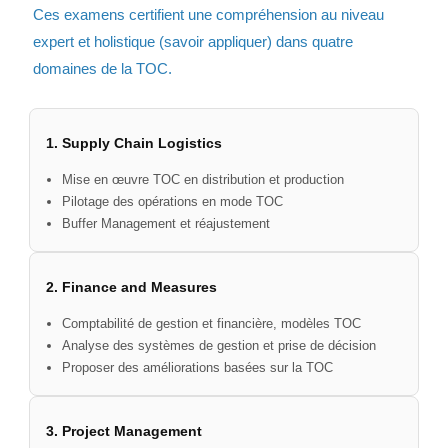
Ces examens certifient une compréhension au niveau
expert et holistique (savoir appliquer) dans quatre
domaines de la TOC.
1. Supply Chain Logistics
Mise en œuvre TOC en distribution et production
Pilotage des opérations en mode TOC
Buffer Management et réajustement
2. Finance and Measures
Comptabilité de gestion et financière, modèles TOC
Analyse des systèmes de gestion et prise de décision
Proposer des améliorations basées sur la TOC
3. Project Management