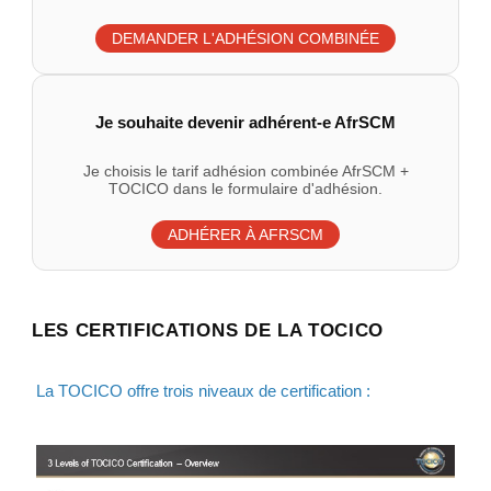
DEMANDER L'ADHÉSION COMBINÉE
Je souhaite devenir adhérent-e AfrSCM
Je choisis le tarif adhésion combinée AfrSCM +
TOCICO dans le formulaire d'adhésion.
ADHÉRER À AFRSCM
LES CERTIFICATIONS DE LA TOCICO
La TOCICO offre trois niveaux de certification :