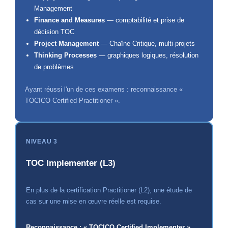
Management
Finance and Measures
— comptabilité et prise de
décision TOC
Project Management
— Chaîne Critique, multi-projets
Thinking Processes
— graphiques logiques, résolution
de problèmes
Ayant réussi l'un de ces examens : reconnaissance «
TOCICO Certified Practitioner ».
NIVEAU 3
TOC Implementer (L3)
En plus de la certification Practitioner (L2), une étude de
cas sur une mise en œuvre réelle est requise.
Reconnaissance : « TOCICO Certified Implementer ».