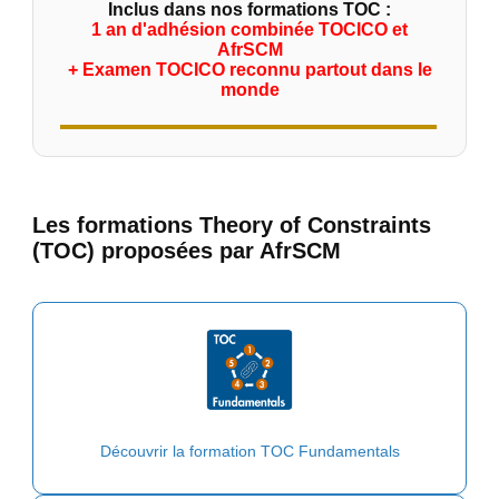
Inclus dans nos formations TOC :
1 an d'adhésion combinée TOCICO et
AfrSCM
+ Examen TOCICO reconnu partout dans le
monde
Les formations Theory of Constraints
(TOC) proposées par AfrSCM
Découvrir la formation TOC Fundamentals