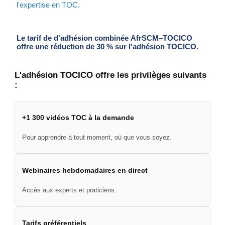
l'expertise en TOC.
Le tarif de d'adhésion combinée AfrSCM–TOCICO
offre une réduction de 30 % sur l'adhésion TOCICO.
L'adhésion TOCICO offre les privilèges suivants
:
+1 300 vidéos TOC à la demande
Pour apprendre à tout moment, où que vous soyez.
Webinaires hebdomadaires en direct
Accès aux experts et praticiens.
Tarifs préférentiels