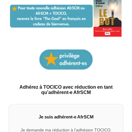
Adhérez à TOCICO avec réduction en tant
qu'adhérent-e AfrSCM
Je suis adhérent-e AfrSCM
Je demande ma réduction à l'adhésion TOCICO.