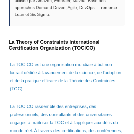
utilisée par Amazon, Embraer, Mazda. Base des
approches Demand Driven, Agile, DevOps — renforce
Lean et Six Sigma.
La Theory of Constraints International
Certification Organization (TOCICO)
La TOCICO est une organisation mondiale à but non
lucratif dédiée à l'avancement de la science, de l'adoption
et de la pratique efficace de la Théorie des Contraintes
(TOC).
La TOCICO rassemble des entreprises, des
professionnels, des consultants et des universitaires
engagés à maîtriser la TOC et à l'appliquer aux défis du
monde réel. À travers des certifications, des conférences,