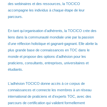
des webinaires et des ressources, la TOCICO
accompagne les individus à chaque étape de leur
parcours.
En tant qu'organisation d'adhérents, la TOCICO crée des
liens dans la communauté mondiale unie par la passion
d'une réflexion holistique et gagnant-gagnant. Elle abrite la
plus grande base de connaissances en TOC dans le
monde et propose des options d'adhésion pour les
praticiens, consultants, entreprises, universitaires et
étudiants.
L'adhésion TOCICO donne accès à ce corpus de
connaissances et connecte les membres à un réseau
international de praticiens et d'experts TOC, avec des
parcours de certification qui valident formellement