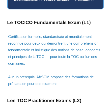
Le TOCICO Fundamentals Exam (L1)
Certification formelle, standardisée et mondialement
reconnue pour ceux qui démontrent une compréhension
fondamentale et holistique des notions de base, concepts
et principes de la TOC — pour toute la TOC ou l'un des
domaines.
Aucun prérequis. AfrSCM propose des
formations de
préparation
pour ces examens.
Les TOC Practitioner Exams (L2)