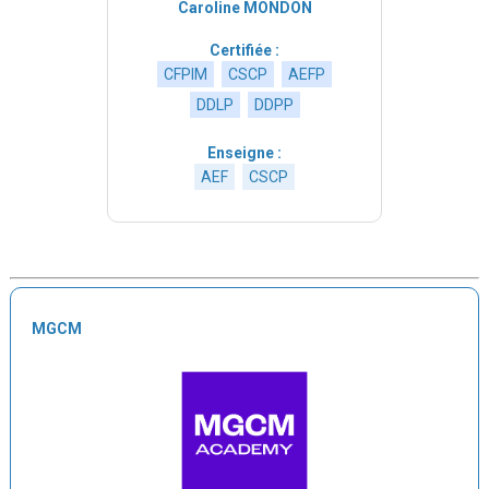
Caroline MONDON
Certifiée :
CFPIM
CSCP
AEFP
DDLP
DDPP
Enseigne :
AEF
CSCP
MGCM