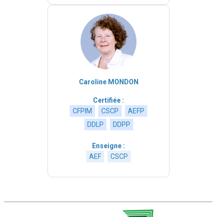
Caroline MONDON
Certifiée :
CFPIM
CSCP
AEFP
DDLP
DDPP
Enseigne :
AEF
CSCP