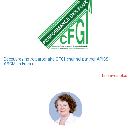
Découvrez notre partenaire
CFGI
, channel partner APICS-
ASCM en France.
En savoir plus