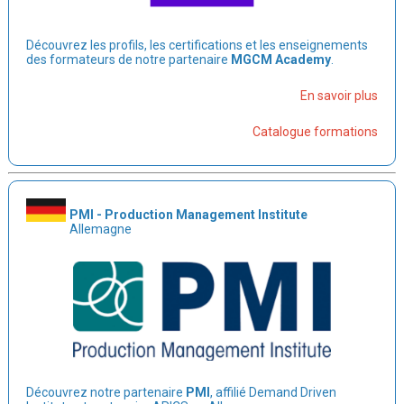
Découvrez les profils, les certifications et les enseignements
des formateurs de notre partenaire
MGCM Academy
.
En savoir plus
Catalogue formations
PMI - Production Management Institute
Allemagne
Découvrez notre partenaire
PMI
, affilié Demand Driven