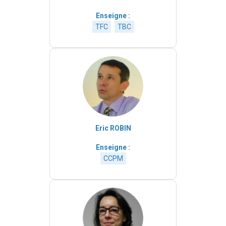
Enseigne :
TFC
TBC
Eric ROBIN
Enseigne :
CCPM