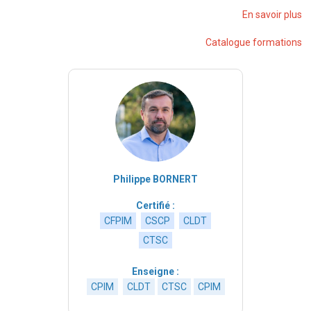
En savoir plus
Catalogue formations
Philippe BORNERT
Certifié :
CFPIM
CSCP
CLDT
CTSC
Enseigne :
CPIM
CLDT
CTSC
CPIM