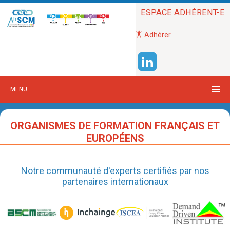
ESPACE ADHÉRENT-E
Adhérer
MENU
ORGANISMES DE FORMATION FRANÇAIS ET
EUROPÉENS
Notre communauté d'experts certifiés par nos
partenaires internationaux