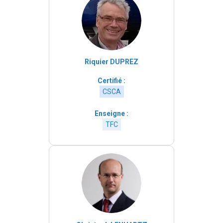
Riquier DUPREZ
Certifié :
CSCA
Enseigne :
TFC