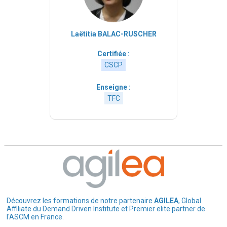
Laëtitia BALAC-RUSCHER
Certifiée :
CSCP
Enseigne :
TFC
Découvrez les formations de notre partenaire
AGILEA
, Global
Affiliate du Demand Driven Institute et Premier elite partner de
l'ASCM en France.