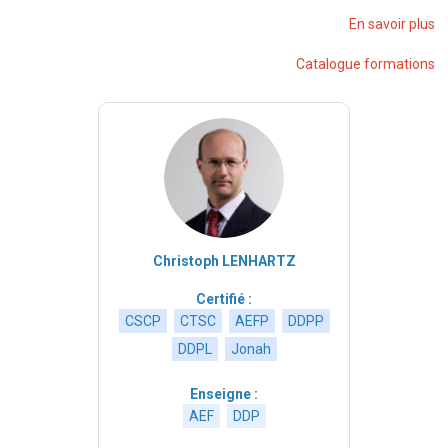
En savoir plus
Catalogue formations
Christoph LENHARTZ
Certifié :
CSCP
CTSC
AEFP
DDPP
DDPL
Jonah
Enseigne :
AEF
DDP