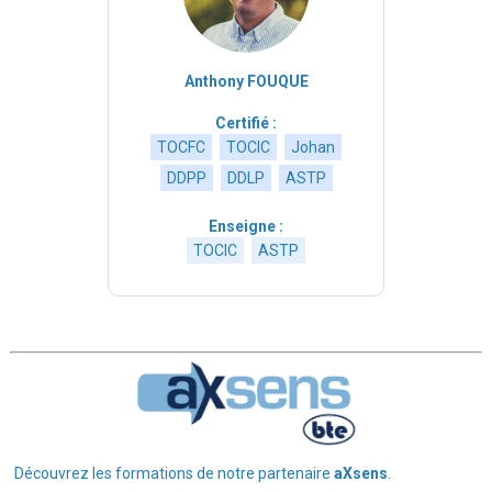
Anthony FOUQUE
Certifié :
TOCFC
TOCIC
Johan
DDPP
DDLP
ASTP
Enseigne :
TOCIC
ASTP
Découvrez les formations de notre partenaire
aXsens
.