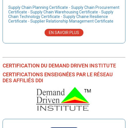
Supply Chain Planning Certificate - Supply Chain Procurement
Certificate - Supply Chain Warehousing Certificate - Supply
Chain Technology Certificate - Supply Chaine Resilience
Certificate - Supplier Relationship Management Certificate
EN SAVOIR PLUS
CERTIFICATION DU
DEMAND DRIVEN INSTITUTE
CERTIFICATIONS ENSEIGNÉES PAR
LE RÉSEAU
DES AFFILIÉS DDI