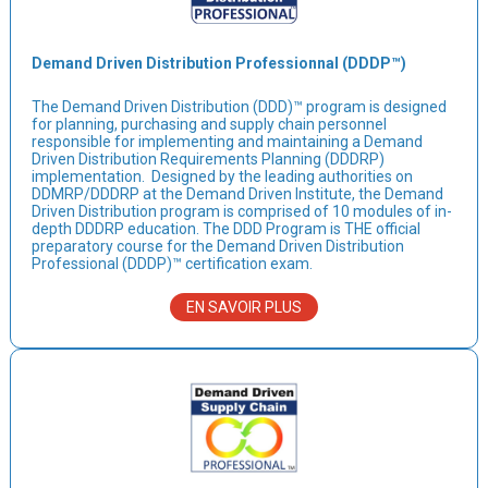
Demand Driven Distribution Professionnal (DDDP™)
The Demand Driven Distribution (DDD)™ program is designed
for planning, purchasing and supply chain personnel
responsible for implementing and maintaining a Demand
Driven Distribution Requirements Planning (DDDRP)
implementation. Designed by the leading authorities on
DDMRP/DDDRP at the Demand Driven Institute, the Demand
Driven Distribution program is comprised of 10 modules of in-
depth DDDRP education. The DDD Program is THE official
preparatory course for the Demand Driven Distribution
Professional (DDDP)™ certification exam.
EN SAVOIR PLUS