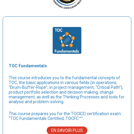
TOC Fundamentals
This course introduces you to the fundamental concepts of
TOC, the basic applications in various fields (in operations,
“Drum-Buffer-Rope”; in project management, “Critical Path”),
product portfolio selection and decision making, change
management, as well as the Thinking Processes and tools for
analysis and problem-solving.
This course prepares you for the TOCICO certification exam:
“TOC Fundamentals Certified, TOCFC™”.
EN SAVOIR PLUS