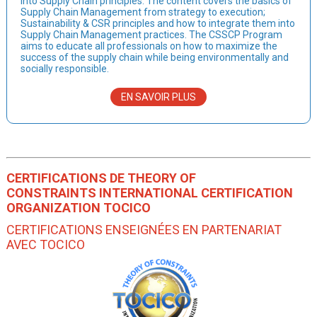
into Supply Chain principles. The content covers the basics of
Supply Chain Management from strategy to execution;
Sustainability & CSR principles and how to integrate them into
Supply Chain Management practices. The CSSCP Program
aims to educate all professionals on how to maximize the
success of the supply chain while being environmentally and
socially responsible.
EN SAVOIR PLUS
CERTIFICATIONS DE THEORY OF
CONSTRAINTS INTERNATIONAL CERTIFICATION
ORGANIZATION TOCICO
CERTIFICATIONS ENSEIGNÉES EN PARTENARIAT
AVEC TOCICO