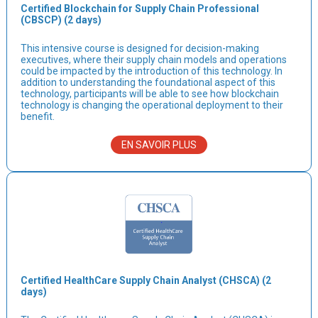
Certified Blockchain for Supply Chain Professional
(CBSCP) (2 days)
This intensive course is designed for decision-making
executives, where their supply chain models and operations
could be impacted by the introduction of this technology. In
addition to understanding the foundational aspect of this
technology, participants will be able to see how blockchain
technology is changing the operational deployment to their
benefit.​
EN SAVOIR PLUS
Certified HealthCare Supply Chain Analyst (CHSCA) (2
days)