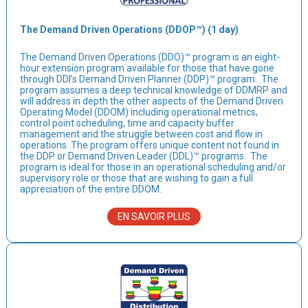
The Demand Driven Operations (DDOP™) (1 day)
The Demand Driven Operations (DDO)™ program is an eight-
hour extension program available for those that have gone
through DDI’s Demand Driven Planner (DDP)™ program. The
program assumes a deep technical knowledge of DDMRP and
will address in depth the other aspects of the Demand Driven
Operating Model (DDOM) including operational metrics,
control point scheduling, time and capacity buffer
management and the struggle between cost and flow in
operations. The program offers unique content not found in
the DDP or Demand Driven Leader (DDL)™ programs. The
program is ideal for those in an operational scheduling and/or
supervisory role or those that are wishing to gain a full
appreciation of the entire DDOM.
EN SAVOIR PLUS