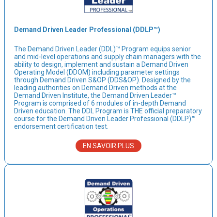
Demand Driven Leader Professional (DDLP™)
The Demand Driven Leader (DDL)™ Program equips senior
and mid-level operations and supply chain managers with the
ability to design, implement and sustain a Demand Driven
Operating Model (DDOM) including parameter settings
through Demand Driven S&OP (DDS&OP). Designed by the
leading authorities on Demand Driven methods at the
Demand Driven Institute, the Demand Driven Leader™
Program is comprised of 6 modules of in-depth Demand
Driven education. The DDL Program is THE official preparatory
course for the Demand Driven Leader Professional (DDLP)™
endorsement certification test.
EN SAVOIR PLUS