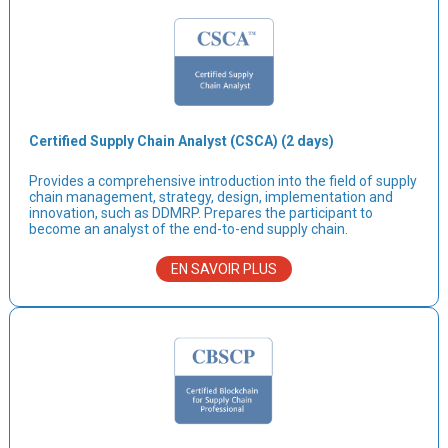
Certified Supply Chain Analyst (CSCA) (2 days)
Provides a comprehensive introduction into the field of supply
chain management, strategy, design, implementation and
innovation, such as DDMRP. Prepares the participant to
become an analyst of the end-to-end supply chain.
EN SAVOIR PLUS