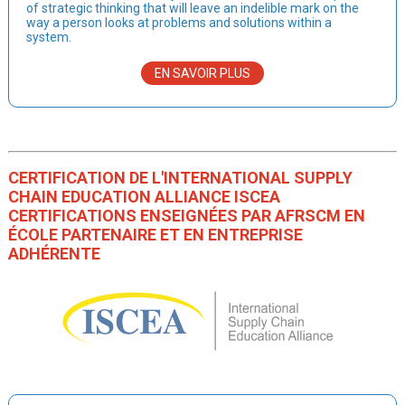
of strategic thinking that will leave an indelible mark on the
way a person looks at problems and solutions within a
system.
EN SAVOIR PLUS
CERTIFICATION DE L'INTERNATIONAL SUPPLY
CHAIN EDUCATION ALLIANCE ISCEA
CERTIFICATIONS ENSEIGNÉES PAR AFRSCM EN
ÉCOLE PARTENAIRE ET EN ENTREPRISE
ADHÉRENTE