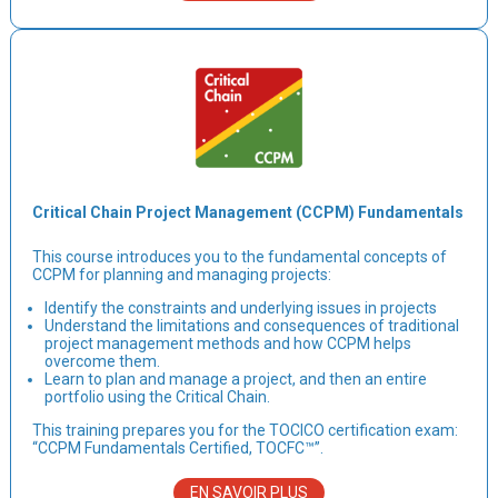
Critical Chain Project Management (CCPM) Fundamentals
This course introduces you to the fundamental concepts of
CCPM for planning and managing projects:
Identify the constraints and underlying issues in projects
Understand the limitations and consequences of traditional
project management methods and how CCPM helps
overcome them.
Learn to plan and manage a project, and then an entire
portfolio using the Critical Chain.
This training prepares you for the TOCICO certification exam:
“CCPM Fundamentals Certified, TOCFC™”.
EN SAVOIR PLUS