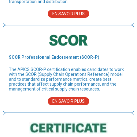
transportation and distribution.
EN SAVOIR PLUS
SCOR Professionnal Endorsement (SCOR-P)
The APICS SCOR-P certification enables candidates to work
with the SCOR (Supply Chain Operations Reference) model
and to standardize performance metrics, create best
practices that affect supply chain performance, and the
management of critical supply chain resources.
EN SAVOIR PLUS