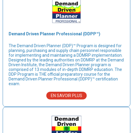
Demand Driven Planner Professional (DDPP™)
The Demand Driven Planner (DDP)™ Program is designed for
planning, purchasing and supply chain personnel responsible
for implementing and maintaining a DDMRP implementation.
Designed by the leading authorities on DDMRP at the Demand
Driven Institute, the Demand Driven Planner program is
comprised of 13 modules of in-depth DDMRP education. The
DDP Program is THE official preparatory course for the
Demand Driven Planner Professional (DDPP)™ certification
exam.
EN SAVOIR PLUS