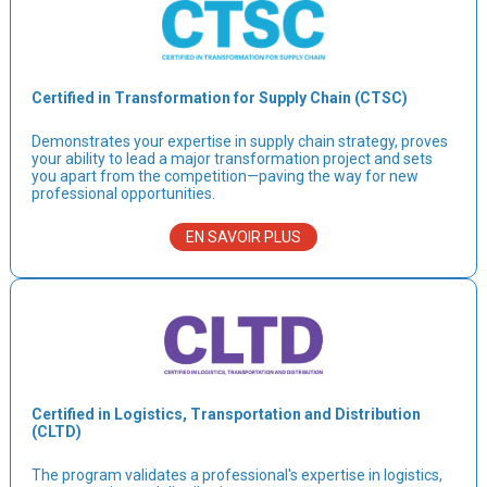
Certified in Transformation for Supply Chain (CTSC)
Demonstrates your expertise in supply chain strategy, proves
your ability to lead a major transformation project and sets
you apart from the competition—paving the way for new
professional opportunities.
EN SAVOIR PLUS
Certified in Logistics, Transportation and Distribution
(CLTD)
The program validates a professional's expertise in logistics,