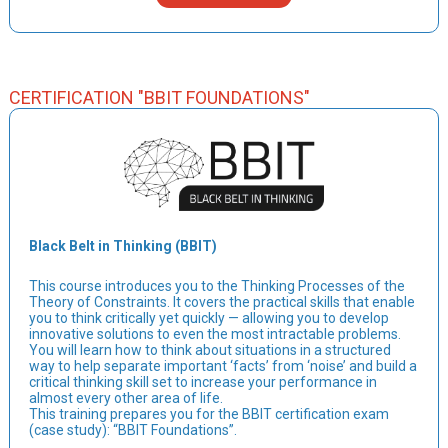
CERTIFICATION "BBIT FOUNDATIONS"
Black Belt in Thinking (BBIT)
This course introduces you to the Thinking Processes of the
Theory of Constraints. It covers the practical skills that enable
you to think critically yet quickly — allowing you to develop
innovative solutions to even the most intractable problems.
You will learn how to think about situations in a structured
way to help separate important ‘facts’ from ‘noise’ and build a
critical thinking skill set to increase your performance in
almost every other area of life.
This training prepares you for the BBIT certification exam
(case study): “BBIT Foundations”.