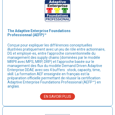
The Adaptive Enterprise Foundations
Professionnal (AEFP)™
Conçue pour expliquer les différences conceptuelles
illustrées pratiquement avec un jeu de rôle entre actionnaire,
DG et employé-es, entre l'approche conventionnelle du
management des supply chains (dominées par le modèle
MRPII avec MPS, MRP, DRP) et l'approche basée sur le
management des flux du modèle Demand Driven Adaptive
Enterprise DDAE avec ses 4 buffers : stock, capacity, time,
skill. La formation AEF enseignée en français est la
préparation officielle permettant de réussir la certification
Adaptive Enterprise Foundations Professional (AEFP™) en
anglais.
EN SAVOIR PLUS