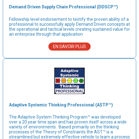
Demand Driven Supply Chain Professional (DDSCP™)
Fellowship level endorsement to testify the proven ability of a
professional to successfully apply Demand Driven concepts at
the operational and tactical levels creating sustained value for
an enterprise through that application.
EN SAVOIR PLUS
Adaptive Systemic Thinking Professional (ASTP™)
The Adaptive System Thinking Program™ was developed
over a 20 year time span and has proven itself across a wide
variety of environments. Based primarily on the thinking
processes of the Theory of Constraints the AST™ is a
streamlined but extremely effective vehicle to learn a process