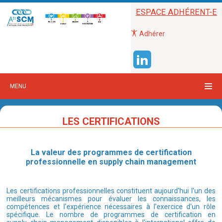
ESPACE ADHÉRENT-E
Adhérer
MENU
LES CERTIFICATIONS
La valeur des programmes de certification
professionnelle en supply chain management
Les certifications professionnelles constituent aujourd'hui l'un des
meilleurs mécanismes pour évaluer les connaissances, les
compétences et l'expérience nécessaires à l'exercice d'un rôle
spécifique. Le nombre de programmes de certification en