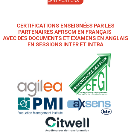
CERTIFICATIONS
CERTIFICATIONS ENSEIGNÉES PAR LES
PARTENAIRES AFRSCM EN FRANÇAIS
AVEC DES DOCUMENTS ET EXAMENS EN ANGLAIS
EN SESSIONS INTER ET INTRA