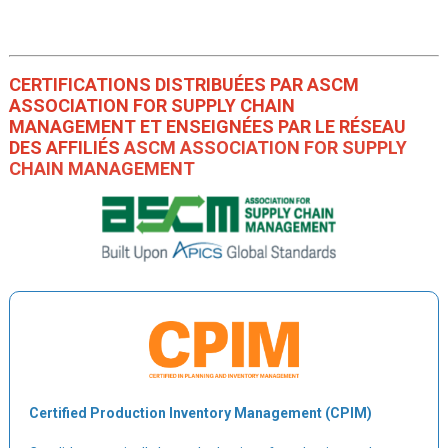
CERTIFICATIONS DISTRIBUÉES PAR ASCM
ASSOCIATION FOR SUPPLY CHAIN
MANAGEMENT ET ENSEIGNÉES PAR LE RÉSEAU
DES AFFILIÉS
ASCM ASSOCIATION FOR SUPPLY
CHAIN MANAGEMENT
Certified Production Inventory Management (CPIM)