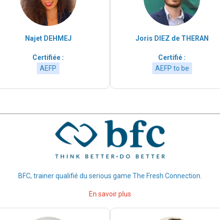
Najet DEHMEJ
Joris DIEZ de THERAN
Certifiée :
Certifié :
AEFP
AEFP to be
BFC, trainer qualifié du serious game The Fresh Connection.
En savoir plus