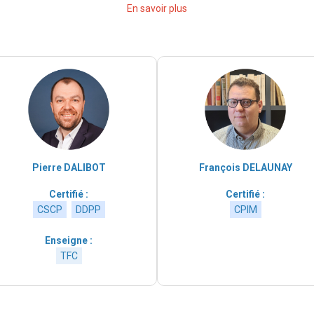
En savoir plus
Pierre DALIBOT
François DELAUNAY
Certifié :
Certifié :
CSCP
DDPP
CPIM
Enseigne :
TFC