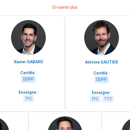
En savoir plus
Xavier GABARD
Antoine GAUTIER
Certifié :
Certifié :
DDPP
DDPP
Enseigne :
Enseigne :
TFC
TFC
TTC