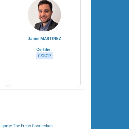
Daniel MARTINEZ
Certifié :
CSSCP
ious game The Fresh Connection.