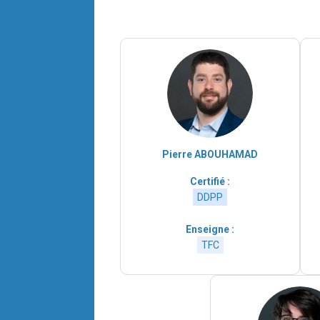
Pierre ABOUHAMAD
Certifié :
DDPP
Enseigne :
TFC