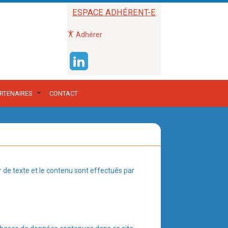
ESPACE ADHÉRENT-E
Adhérer
RTENAIRES
CONTACT
r de texte et le contenu sont effectués par