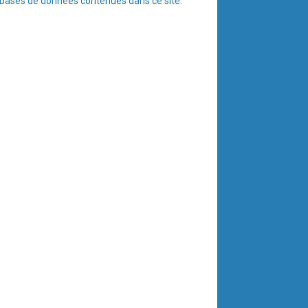
les bases de données contenues dans ce site.