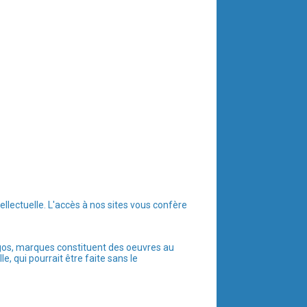
tellectuelle. L'accès à nos sites vous confère
ogos, marques constituent des oeuvres au
e, qui pourrait être faite sans le