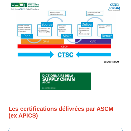
Les certifications délivrées par ASCM
(ex APICS)