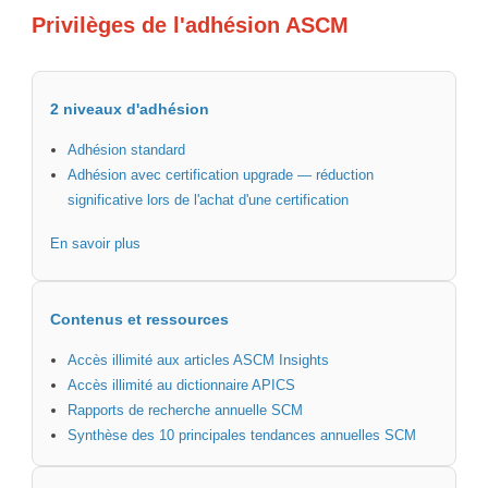
Privilèges de l'adhésion ASCM
2 niveaux d'adhésion
Adhésion standard
Adhésion avec certification upgrade — réduction
significative lors de l'achat d'une certification
En savoir plus
Contenus et ressources
Accès illimité aux articles ASCM Insights
Accès illimité au dictionnaire APICS
Rapports de recherche annuelle SCM
Synthèse des 10 principales tendances annuelles SCM