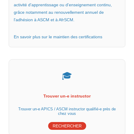
activité d'apprentissage ou d'enseignement continu,
grâce notamment au renouvellement annuel de
l'adhésion à ASCM et à AfrSCM.
En savoir plus sur le maintien des certifications
🎓
Trouver un-e instructor
Trouver un-e APICS / ASCM instructor qualifié-e près de
chez vous
RECHERCHER