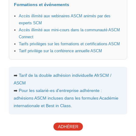
Formations et événements
Accès illimité aux webinaires ASCM animés par des
experts SCM
Accès illimité aux mini-cours dans la communauté ASCM
Connect
Tarifs privilèges sur les formations et certifications ASCM
Tarif privilège sur la conférence annuelle ASCM
➡️
Tarif de la double adhésion individuelle AfrSCM /
ASCM
➡️
Pour les salarié-es d'entreprise adhérente :
adhésions ASCM incluses dans les
formules Académie
internationale et Best in Class
.
ADHÉRER