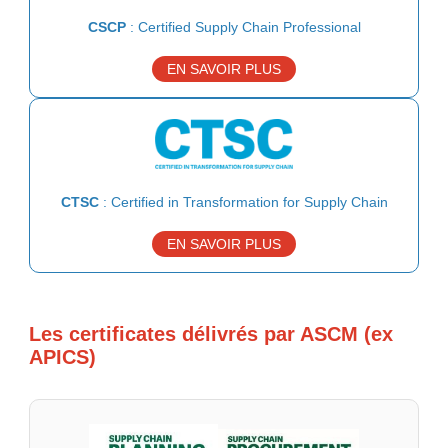
CSCP
: Certified Supply Chain Professional
EN SAVOIR PLUS
CTSC
: Certified in Transformation for Supply Chain
EN SAVOIR PLUS
Les certificates délivrés par ASCM (ex
APICS)