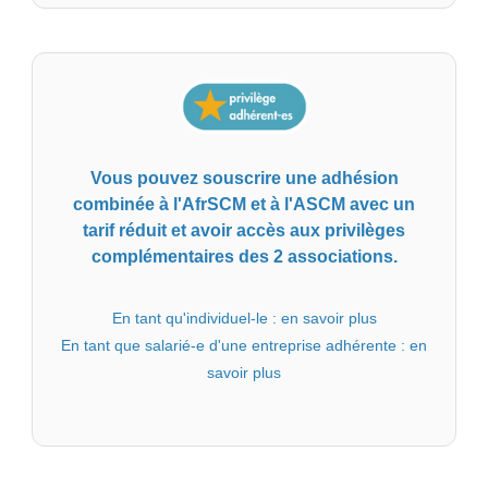
Vous pouvez souscrire une adhésion
combinée à l'AfrSCM et à l'ASCM avec un
tarif réduit et avoir accès aux privilèges
complémentaires des 2 associations.
En tant qu'individuel-le :
en savoir plus
En tant que salarié-e d'une entreprise adhérente :
en
savoir plus