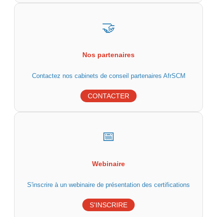
🤝
Nos partenaires
Contactez nos cabinets de conseil partenaires AfrSCM
CONTACTER
📅
Webinaire
S'inscrire à un webinaire de présentation des certifications
S'INSCRIRE