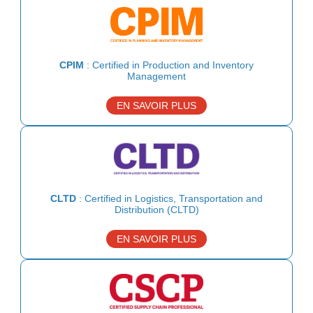
CPIM
: Certified in Production and Inventory
Management
EN SAVOIR PLUS
CLTD
: Certified in Logistics, Transportation and
Distribution (CLTD)
EN SAVOIR PLUS