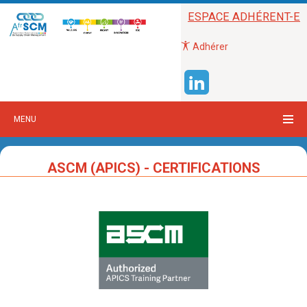
ESPACE ADHÉRENT-E
Adhérer
MENU
ASCM (APICS) - CERTIFICATIONS