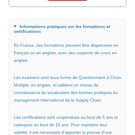
Informations pratiques sur les formations et
certifications
En France, ces formations peuvent être dispensées en
français ou en anglais, avec des supports de cours en
anglais.
Les examens sont sous forme de Questionnaire à Choix
Multiple, en anglais, et valident un niveau de
connaissance du vocabulaire des bonnes pratiques du
management international de la Supply Chain.
Les certifications sont suspendues au bout de 5 ans et
caduques au bout de 10 ans. Pour maintenir leur
validité, il est nécessaire d'apporter la preuve d'une