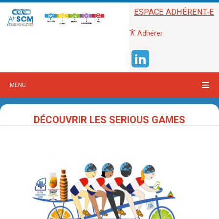
ESPACE ADHÉRENT-E
Adhérer
MENU
DÉCOUVRIR LES SERIOUS GAMES