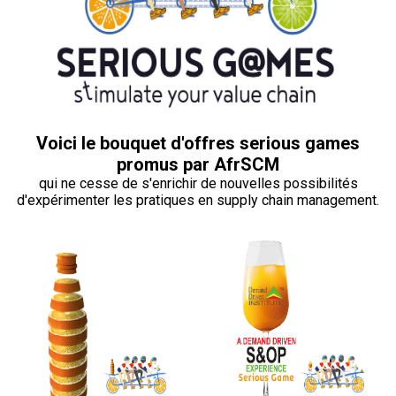
Voici le bouquet d'offres serious games
promus par AfrSCM
qui ne cesse de s'enrichir de nouvelles possibilités
d'expérimenter les pratiques en supply chain management.