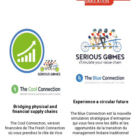
SIMULATION
Experience a circular future
Bridging physical and
financial supply chains
The Blue Connection est la nouvelle
simulation stratégique d'entreprise
The Cool Connection, version
qui vous fera vivre les défis et les
financière de The Fresh Connection
opportunités de la transition du
où vous prendrez le rôle de Vice
management linéaire traditionnel