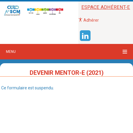
ESPACE ADHÉRENT-E
Adhérer
MENU
DEVENIR MENTOR-E (2021)
Ce formulaire est suspendu.