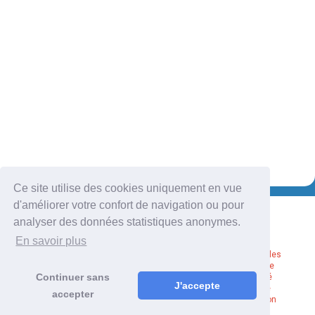
Ce site utilise des cookies uniquement en vue
d'améliorer votre confort de navigation ou pour
analyser des données statistiques anonymes.
En savoir plus
Mentions légales
Politique de
Continuer sans
confidentialité
J'accepte
Plan du site
accepter
Administration