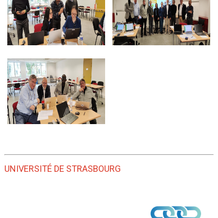
UNIVERSITÉ DE STRASBOURG