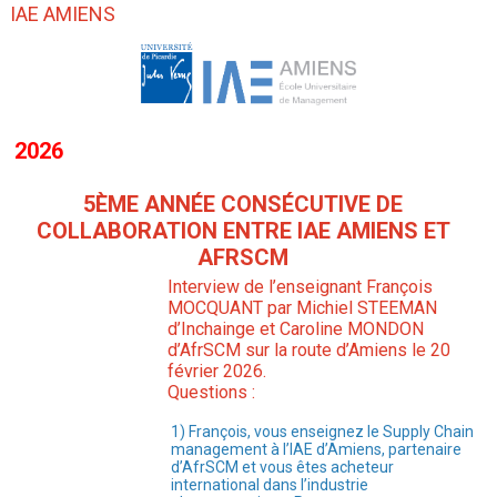
IAE AMIENS
2026
5ÈME ANNÉE CONSÉCUTIVE DE
COLLABORATION ENTRE IAE AMIENS ET
AFRSCM
Interview de l’enseignant François
MOCQUANT par Michiel STEEMAN
d’Inchainge et Caroline MONDON
d’AfrSCM sur la route d’Amiens le 20
février 2026.
Questions :
1) François, vous enseignez le Supply Chain
management à l’IAE d’Amiens, partenaire
d’AfrSCM et vous êtes acheteur
international dans l’industrie