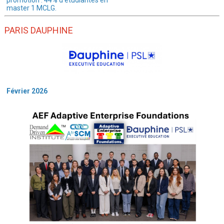
promotion : 44% d'étudiantes en
master 1 MCLG.
PARIS DAUPHINE
Février 2026