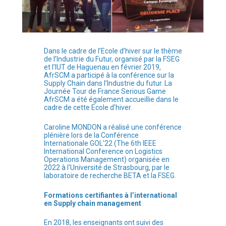
Dans le cadre de l’Ecole d’hiver sur le thème
de l’Industrie du Futur, organisé par la FSEG
et l’IUT de Haguenau en février 2019,
AfrSCM a participé à la conférence sur la
Supply Chain dans l’Industrie du futur. La
Journée Tour de France Serious Game
AfrSCM a été également accueillie dans le
cadre de cette Ecole d’hiver.
Caroline MONDON a réalisé une conférence
plénière lors de la Conférence
Internationale GOL'22 (The 6th IEEE
International Conference on Logistics
Operations Management) organisée en
2022 à l'Université de Strasbourg, par le
laboratoire de recherche BETA et la FSEG.
Formations certifiantes à l’international
en Supply chain management
En 2018, les enseignants ont suivi des