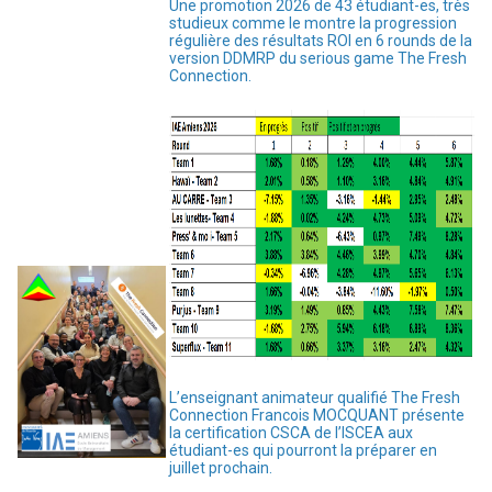
Une promotion 2026 de 43 étudiant-es, très
studieux comme le montre la progression
régulière des résultats ROI en 6 rounds de la
version DDMRP du serious game The Fresh
Connection.
L’enseignant animateur qualifié The Fresh
Connection Francois MOCQUANT présente
la certification CSCA de l’ISCEA aux
étudiant-es qui pourront la préparer en
juillet prochain.