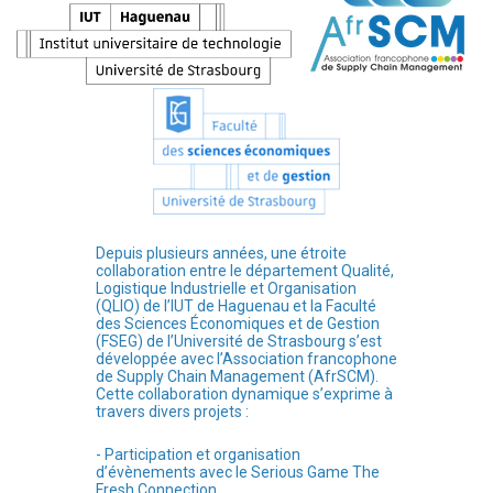
Depuis plusieurs années, une étroite
collaboration entre le département Qualité,
Logistique Industrielle et Organisation
(QLIO) de l’IUT de Haguenau et la Faculté
des Sciences Économiques et de Gestion
(FSEG) de l’Université de Strasbourg s’est
développée avec l’Association francophone
de Supply Chain Management (AfrSCM).
Cette collaboration dynamique s’exprime à
travers divers projets :
- Participation et organisation
d’évènements avec le Serious Game The
Fresh Connection