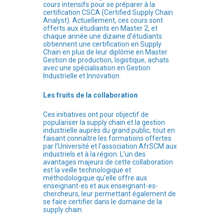
cours intensifs pour se préparer à la
certification CSCA (Certified Supply Chain
Analyst). Actuellement, ces cours sont
offerts aux étudiants en Master 2, et
chaque année une dizaine d'étudiants
obtiennent une certification en Supply
Chain en plus de leur diplôme en Master
Gestion de production, logistique, achats
avec une spécialisation en Gestion
Industrielle et Innovation.
Les fruits de la collaboration
Ces initiatives ont pour objectif de
populariser la supply chain et la gestion
industrielle auprès du grand public, tout en
faisant connaître les formations offertes
par l’Université et l’association AfrSCM aux
industriels et à la région. L’un des
avantages majeurs de cette collaboration
est la veille technologique et
méthodologique qu’elle offre aux
enseignant-es et aux enseignant-es-
chercheurs, leur permettant également de
se faire certifier dans le domaine de la
supply chain.