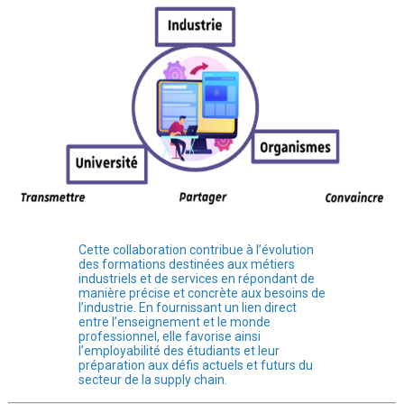
Cette collaboration contribue à l’évolution
des formations destinées aux métiers
industriels et de services en répondant de
manière précise et concrète aux besoins de
l’industrie. En fournissant un lien direct
entre l’enseignement et le monde
professionnel, elle favorise ainsi
l’employabilité des étudiants et leur
préparation aux défis actuels et futurs du
secteur de la supply chain.