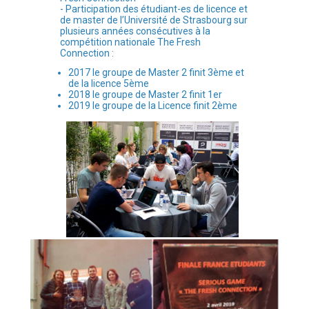
- Participation des étudiant-es de licence et
de master de l’Université de Strasbourg sur
plusieurs années consécutives à la
compétition nationale The Fresh
Connection :
2017 le groupe de Master 2 finit 3ème et
de la licence 5ème
2018 le groupe de Master 2 finit 1er
2019 le groupe de la Licence finit 2ème