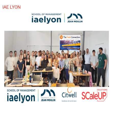
IAE LYON