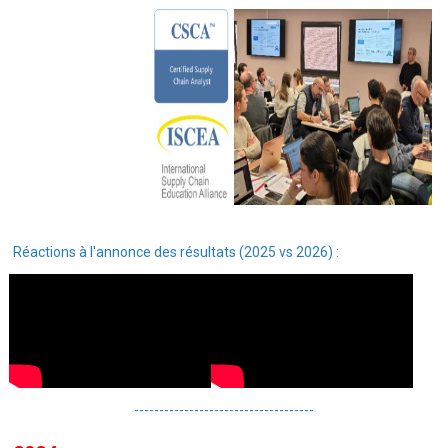
Réactions à l'annonce des résultats (2025 vs 2026) :
------------------------------------