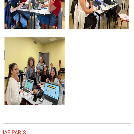
IAE PARIS