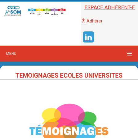
ESPACE ADHÉRENT-E
Adhérer
MENU
TEMOIGNAGES ECOLES UNIVERSITES