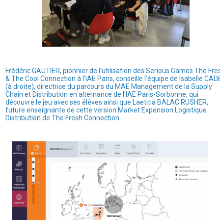
Frédéric GAUTIER, pionnier de l'utilisation des Serious Games The Fre
& The Cool Connection à l'IAE Paris, conseille l'équipe de Isabelle CA
(à droite),
directrice du parcours du MAE Management de la Supply
Chain et Distribution en alternance de l'IAE Paris-Sorbonne,
qui
découvre le jeu avec ses éléves ainsi que Laetitia BALAC RUSHER,
future enseignante de cette version Market Expension Logistique
Distribution de The Fresh Connection.