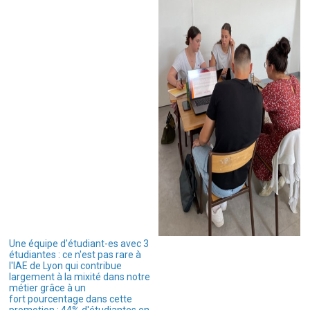
Une équipe d'étudiant-es avec 3
étudiantes : ce n'est pas rare à
l'IAE de Lyon qui contribue
largement à la mixité dans notre
métier grâce à un
fort pourcentage dans cette