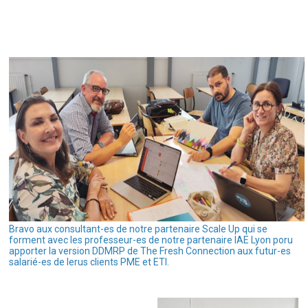
Bravo aux consultant-es de notre partenaire Scale Up qui se
forment avec les professeur-es de notre partenaire IAE Lyon poru
apporter la version DDMRP de The Fresh Connection aux futur-es
salarié-es de lerus clients PME et ETI.