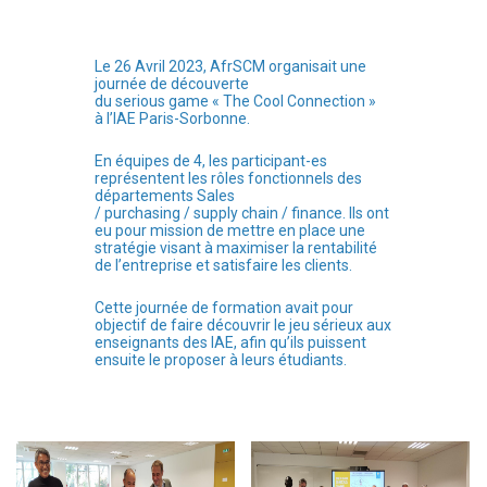
Le 26 Avril 2023, AfrSCM organisait une
journée de découverte
du serious game « The Cool Connection »
à l’IAE Paris-Sorbonne.
En équipes de 4, les participant-es
représentent les rôles fonctionnels des
départements Sales
/ purchasing / supply chain / finance. Ils ont
eu pour mission de mettre en place une
stratégie visant à maximiser la rentabilité
de l’entreprise et satisfaire les clients.
Cette journée de formation avait pour
objectif de faire découvrir le jeu sérieux aux
enseignants des IAE, afin qu’ils puissent
ensuite le proposer à leurs étudiants.