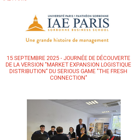
15 SEPTEMBRE 2025 - JOURNÉE DE DÉCOUVERTE
DE LA VERSION "MARKET EXPANSION LOGISTIQUE
DISTRIBUTION" DU SERIOUS GAME "THE FRESH
CONNECTION"