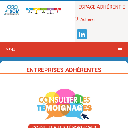
ESPACE ADHÉRENT-E
Adhérer
MENU
ENTREPRISES ADHÉRENTES
CONSULTER LES TÉMOIGNAGES