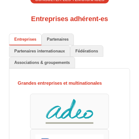
Entreprises adhérent-es
Entreprises
Partenaires
Partenaires internationaux
Fédérations
Associations & groupements
Grandes entreprises et multinationales