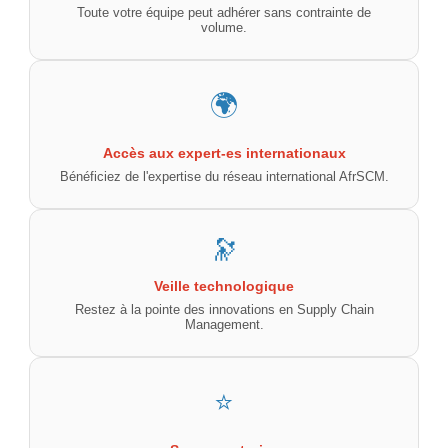
Toute votre équipe peut adhérer sans contrainte de
volume.
🌍
Accès aux expert-es internationaux
Bénéficiez de l'expertise du réseau international AfrSCM.
🔭
Veille technologique
Restez à la pointe des innovations en Supply Chain
Management.
⭐