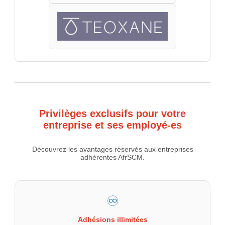
Privilèges exclusifs pour votre
entreprise et ses employé-es
Découvrez les avantages réservés aux entreprises
adhérentes AfrSCM.
♾️
Adhésions illimitées