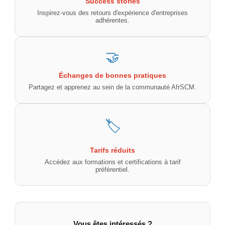
Success stories
Inspirez-vous des retours d'expérience d'entreprises
adhérentes.
🤝
Échanges de bonnes pratiques
Partagez et apprenez au sein de la communauté AfrSCM.
🏷️
Tarifs réduits
Accédez aux formations et certifications à tarif
préférentiel.
Vous êtes intéressés ?