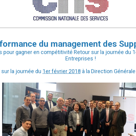
formance du management des Sup
es pour gagner en compétitivité Retour sur la journée du 1
Entreprises !
 sur la journée du
1er février 2018
à la Direction Générale