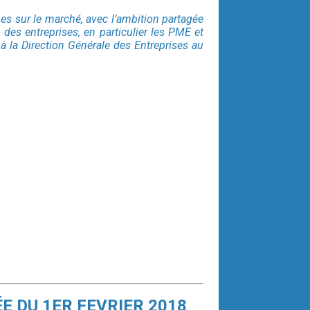
s sur le marché, avec l’ambition partagée
es entreprises, en particulier les PME et
à la Direction Générale des Entreprises au
E DU 1ER FEVRIER 2018