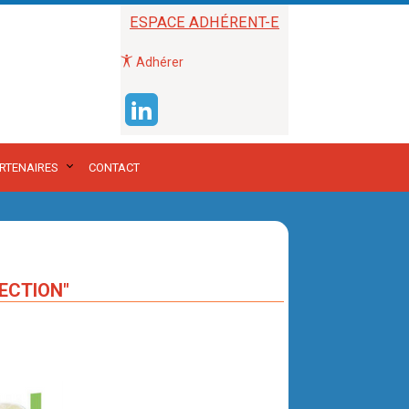
ESPACE ADHÉRENT-E
Adhérer
RTENAIRES
CONTACT
NECTION"