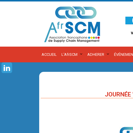
ACCUEIL
L'AfrSCM
ADHERER
ÉVÉNEMEN
JOURNÉE 