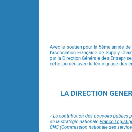
Avec le soutien pour la 5ème année de 
l’association Française de Supply Chai
par la Direction Générale des Entrepris
cette journée avec le témoignage des en
LA DIRECTION GENER
« La contribution des pouvoirs publics
de la stratégie nationale
France Logisti
CNS (Commission nationale des services