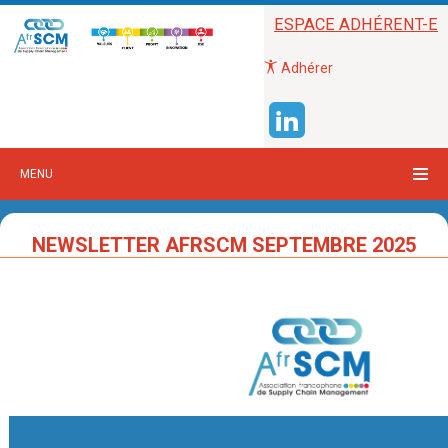
ESPACE ADHÉRENT-E
Adhérer
MENU
NEWSLETTER AFRSCM SEPTEMBRE 2025