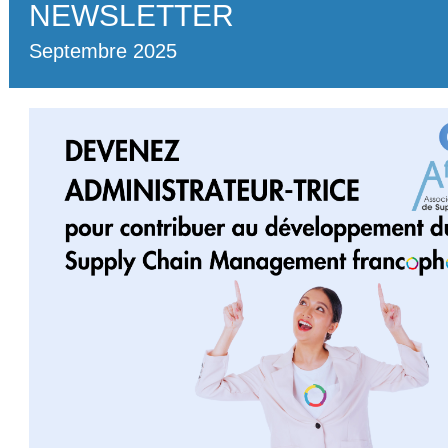
NEWSLETTER
Septembre 2025