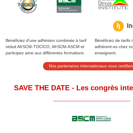
Bénéficiez d'une adhésion combinée à tarif
Bénéficiez de tarifs 
réduit AfrSCM-TOCICO, AfrSCM-ASCM et
adhérent-es chez no
participez ainsi aux différentes formations.
enseignent.
Nos partenaires internationaux vous certifien
SAVE THE DATE - Les congrès inte