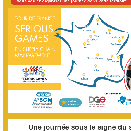
Vous voulez organiser une journée dans votre territoire
Une journée sous le signe du 