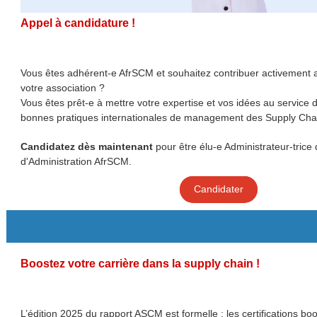
Appel à candidature !
Vous êtes adhérent-e AfrSCM et souhaitez contribuer activement
votre association ?
Vous êtes prêt-e à mettre votre expertise et vos idées au service d
bonnes pratiques internationales de management des Supply Cha
Candidatez dès maintenant
pour être élu-e Administrateur-trice 
d'Administration AfrSCM.
Candidater
Boostez votre carrière dans la supply chain !
L’édition 2025 du rapport ASCM est formelle : les certifications boo