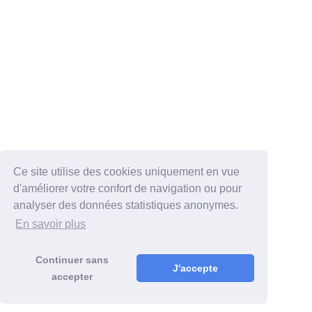
Ce site utilise des cookies uniquement en vue
d'améliorer votre confort de navigation ou pour
analyser des données statistiques anonymes.
En savoir plus
Continuer sans
J'accepte
accepter