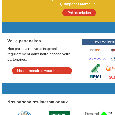
Quimper et Marseille...
Pré-inscription
Veille partenaires
Nos partenaires vous inspirent
régulièrement dans notre espace veille
partenaires.
Nos partenaires vous inspirent
Nos partenaires internationaux