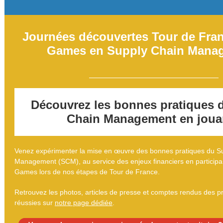
Journées découvertes Tour de Fra
Games en Supply Chain Mana
Découvrez les bonnes pratiques 
Chain Management en jouan
Venez expérimenter la mise en œuvre des bonnes pratiques du S
Management (SCM), au service des enjeux financiers en participa
Games lors de nos étapes de Tour de France.
Retrouvez les photos, articles de presse et comptes rendus des 
réussies sur
notre page dédiée
.