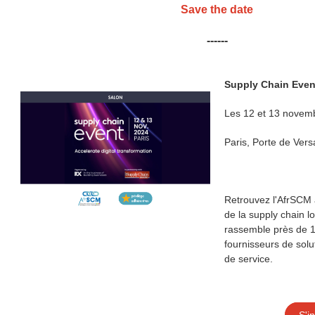
Save the date
------
Supply Chain Even
Les 12 et 13 novem
Paris, Porte de Versa
Retrouvez l'AfrSCM a
de la supply chain l
rassemble près de 
fournisseurs de solu
de service.