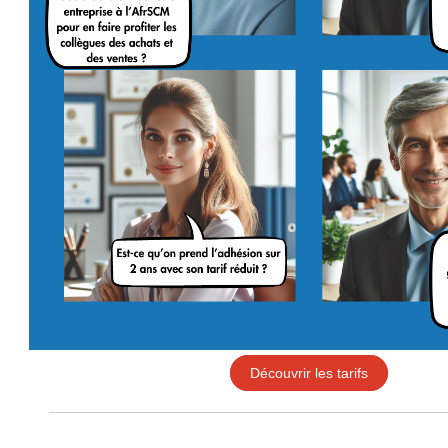
Découvrir les tarifs