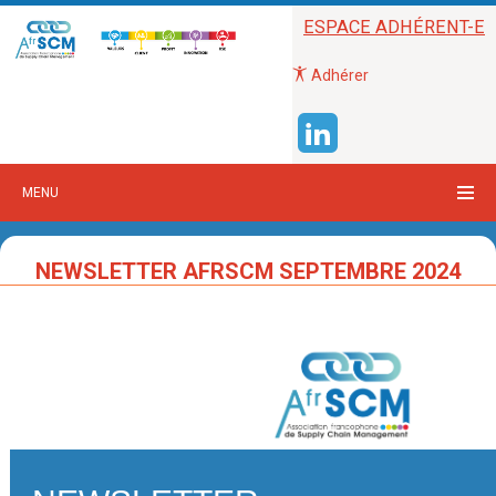
ESPACE ADHÉRENT-E
Adhérer
MENU
NEWSLETTER AFRSCM SEPTEMBRE 2024