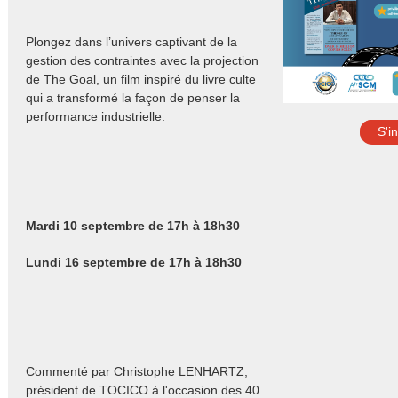
Plongez dans l’univers captivant de la
gestion des contraintes avec la projection
de The Goal, un film inspiré du livre culte
qui a transformé la façon de penser la
performance industrielle.
S'i
Mardi 10 septembre de 17h à 18h30
Lundi 16 septembre de 17h à 18h30
Commenté par Christophe LENHARTZ,
président de TOCICO à l'occasion des 40