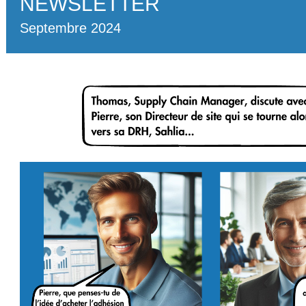
NEWSLETTER
Septembre 2024