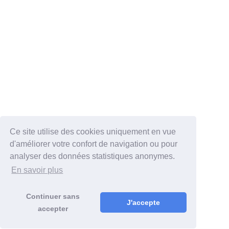
Ce site utilise des cookies uniquement en vue
d'améliorer votre confort de navigation ou pour
analyser des données statistiques anonymes.
En savoir plus
Continuer sans
J'accepte
accepter