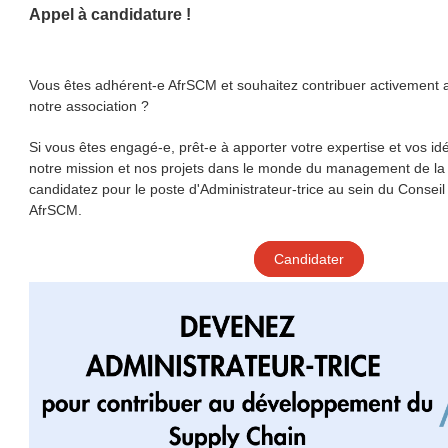
Appel à candidature !
Vous êtes adhérent-e AfrSCM et souhaitez contribuer activement
notre association ?
Si vous êtes engagé-e, prêt-e à apporter votre expertise et vos id
notre mission et nos projets dans le monde du management de la
candidatez pour le poste d'Administrateur-trice au sein du Conseil
AfrSCM.
Candidater