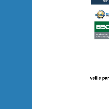
Veille pa