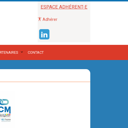
ESPACE ADHÉRENT-E
Adhérer
RTENAIRES
CONTACT