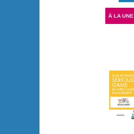
À LA UNE 