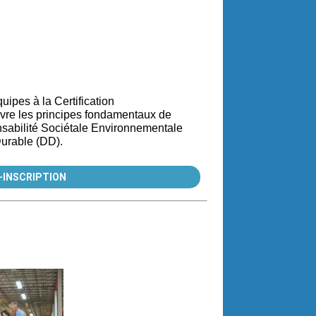
ipes à la Certification
vre les principes fondamentaux de
nsabilité Sociétale Environnementale
urable (DD).
-INSCRIPTION