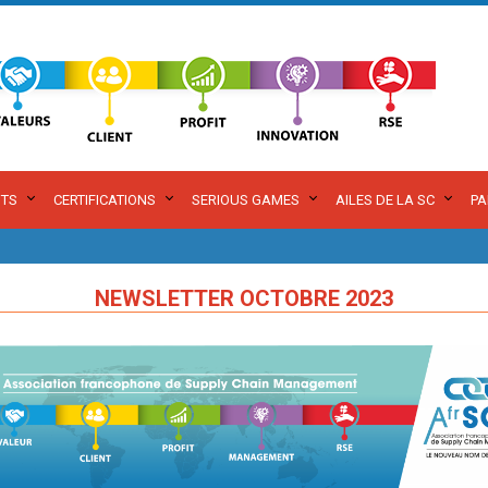
TS
CERTIFICATIONS
SERIOUS GAMES
AILES DE LA SC
PA
NEWSLETTER OCTOBRE 2023