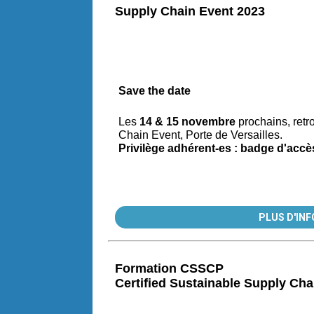
Supply Chain Event 2023
Save the date
Les
14 & 15 novembre
prochains, ret
Chain Event, Porte de Versailles.
Privilège adhérent-es : badge d'accès
PLUS D'INF
Formation CSSCP
Certified Sustainable Supply Cha