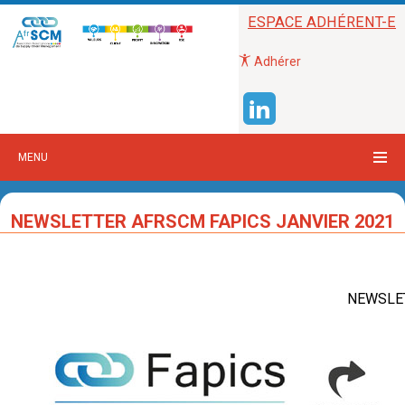
ESPACE ADHÉRENT-E
Adhérer
MENU
NEWSLETTER AFRSCM FAPICS JANVIER 2021
NEWSLE