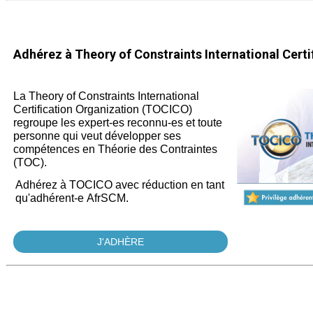
Adhérez à Theory of Constraints International Certi
La Theory of Constraints International
Certification Organization (TOCICO)
regroupe les expert-es reconnu-es et toute
personne qui veut développer ses
compétences en Théorie des Contraintes
(TOC).
Adhérez à TOCICO avec réduction en tant
qu'adhérent-e AfrSCM.
J'ADHÈRE