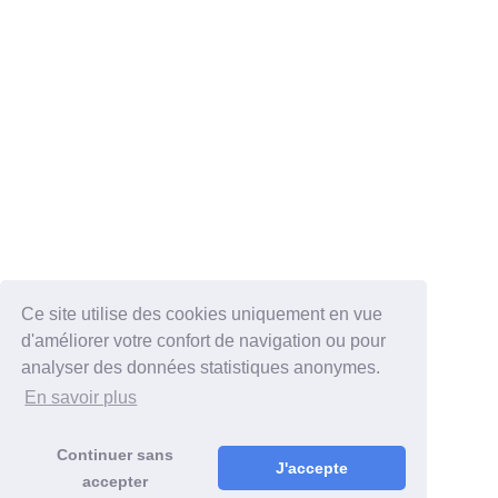
Ce site utilise des cookies uniquement en vue
d'améliorer votre confort de navigation ou pour
analyser des données statistiques anonymes.
En savoir plus
Continuer sans
J'accepte
accepter