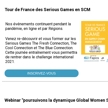
Tour de France des Serious Games en SCM
Nos événements continuent pendant la
pandémie, en ligne et par Régions.
Venez re-découvrir et vous former sur les
Serious Games The Fresh Connection, The
Cool Connection et The Blue Connection.
Cette journée entraînement vous permettra
de rentrer dans le challenge international
2021.
INSCRIVEZ-VOUS
Webinar "poursuivons la dynamique Global Women S