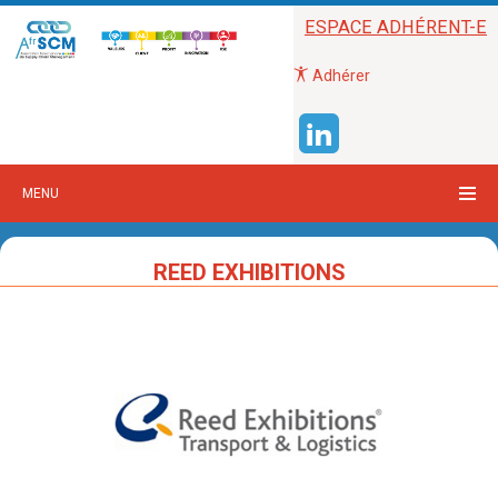
ESPACE ADHÉRENT-E
Adhérer
MENU
REED EXHIBITIONS