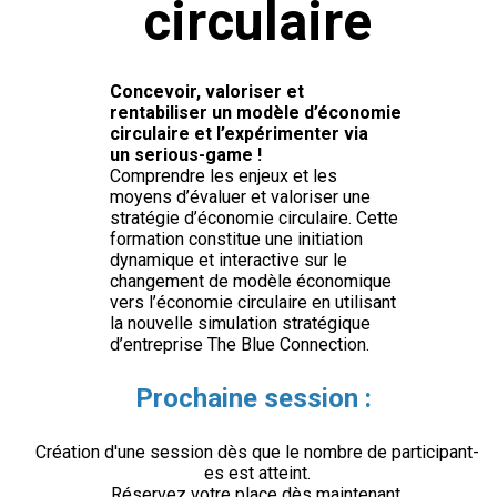
circulaire
Concevoir, valoriser et
rentabiliser un modèle d’économie
circulaire et l’expérimenter via
un serious-game !
Comprendre les enjeux et les
moyens d’évaluer et valoriser une
stratégie d’économie circulaire. Cette
formation constitue une initiation
dynamique et interactive sur le
changement de modèle économique
vers l’économie circulaire en utilisant
la nouvelle simulation stratégique
d’entreprise The Blue Connection.
Prochaine session :
Création d'une session dès que le nombre de participant-
es est atteint.
Réservez votre place dès maintenant.