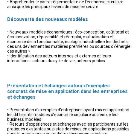
• Appréhender le cadre réglementaire de l’économie circulaire
ainsi que les principaux leviers de mise en
œuvre
Découverte des nouveaux modèles
• Nouveaux modèles économiques : éco-conception, coût total et
éco-innovation, réparabilité et réemploi,
mutualisation et
économie de la fonctionnalité, écologie industrielle « les déchets
des uns deviennent les matières
premières ou sources d\'énergie
des autres »
• Identification des acteurs internes et externes et leurs
interactions : acteurs du cycle de vie, acteurs publics
Présentation et échanges autour d’exemples
concrets de mise en application dans les entreprises
et échanges
• Présentation d’exemples d’entreprises ayant mis en application
les différents modèles d’économie circulaire au sein de leur
business modèles
• Retours d’expériences et échanges avec les participants sur les
pratiques existantes ou pistes de mises en applications possibles
dans leur entreprise en matière d’économie circulaire