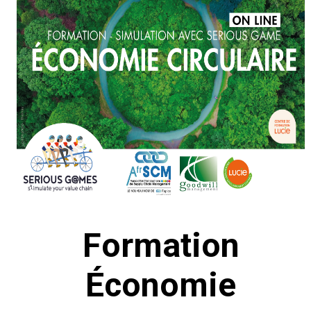
Formation
Économie