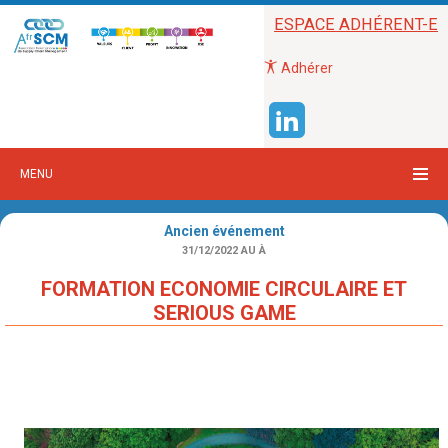
ESPACE ADHÉRENT-E
Adhérer
MENU
Ancien événement
31/12/2022
AU À
FORMATION ECONOMIE CIRCULAIRE ET
SERIOUS GAME