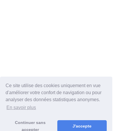
Ce site utilise des cookies uniquement en vue
d'améliorer votre confort de navigation ou pour
analyser des données statistiques anonymes.
En savoir plus
Continuer sans
J'accepte
accepter