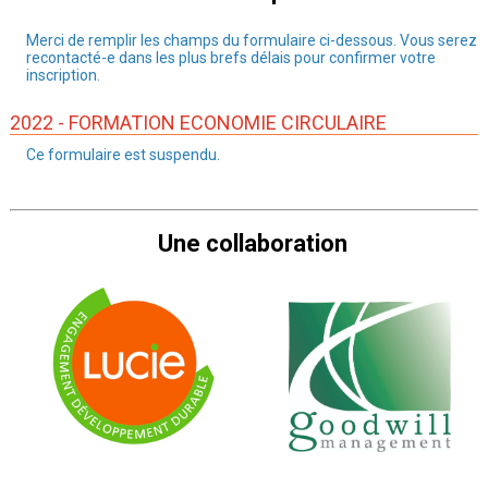
Merci de remplir les champs du formulaire ci-dessous. Vous serez
recontacté-e dans les plus brefs délais pour confirmer votre
inscription.
2022 - FORMATION ECONOMIE CIRCULAIRE
Ce formulaire est suspendu.
Une collaboration