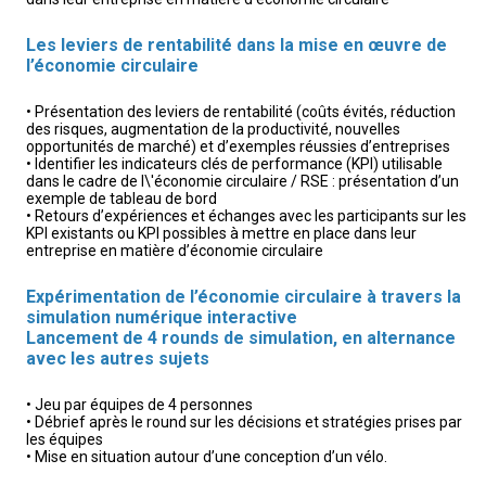
Les leviers de rentabilité dans la mise en œuvre de
l’économie circulaire
•
Présentation des leviers de rentabilité (coûts évités, réduction
des risques, augmentation de la productivité, nouvelles
opportunités de marché) et d’exemples réussies d’entreprises
• Identifier les indicateurs clés de performance (KPI) utilisable
dans le cadre de l\'économie circulaire / RSE : présentation d’un
exemple de tableau de bord
• Retours d’expériences et échanges avec les participants sur les
KPI existants ou KPI possibles à mettre en place dans leur
entreprise en matière d’économie circulaire
Expérimentation de l’économie circulaire à travers la
simulation numérique interactive
Lancement de 4 rounds de simulation, en alternance
avec les autres sujets
• Jeu par équipes de 4 personnes
• Débrief après le round sur les décisions et stratégies prises par
les équipes
• Mise en situation autour d’une conception d’un vélo.