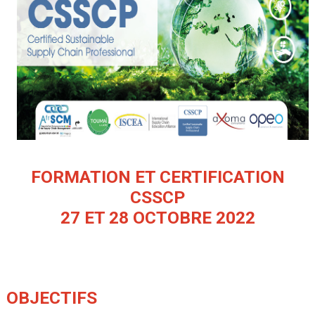
FORMATION ET CERTIFICATION
CSSCP
27 ET 28 OCTOBRE 2022
OBJECTIFS