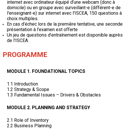
internet avec ordinateur équipé d’une webcam (donc à
domicile) ou en groupe avec surveillant-e (différent-e de
l'enseignant-e) sur internet avec l'ISCEA, 150 questions à
choix multiples.
En cas d’échec lors de la première tentative, une seconde
présentation à l’examen est offerte
Un jeu de questions d’entraînement est disponible auprès
de l'ISCEA.
PROGRAMME
MODULE 1.
FOUNDATIONAL TOPICS
1.1 Introduction
1.2 Strategy & Scope
1.3 Fundamental Issues – Drivers & Obstacles
MODULE 2.
PLANNING AND STRATEGY
2.1 Role of Inventory
2.2 Business Planning