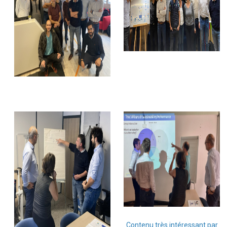
Contenu très intéressant par