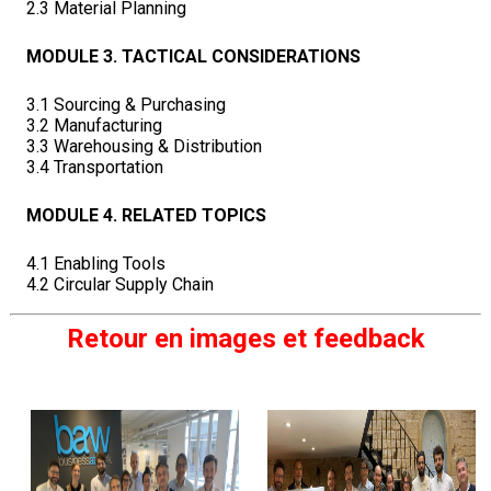
2.3 Material Planning
MODULE 3. TACTICAL CONSIDERATIONS
3.1 Sourcing & Purchasing
3.2 Manufacturing
3.3 Warehousing & Distribution
3.4 Transportation
MODULE 4.
RELATED TOPICS
4.1 Enabling Tools
4.2 Circular Supply Chain
Retour en images et feedback