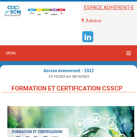
ESPACE ADHÉRENT-E
Adhérer
MENU
Ancien événement - 2022
27/10/2022
AU 28/10/2022
FORMATION ET CERTIFICATION CSSCP