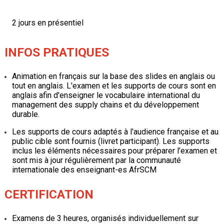
2 jours en présentiel
INFOS PRATIQUES
Animation en français sur la base des slides en anglais ou
tout en anglais. L'examen et les supports de cours sont en
anglais afin d'enseigner le vocabulaire international du
management des supply chains et du développement
durable.
Les supports de cours adaptés à l'audience française et au
public cible sont fournis (livret participant). Les supports
inclus les éléments nécessaires pour préparer l’examen et
sont mis à jour régulièrement par la communauté
internationale des enseignant-es AfrSCM
CERTIFICATION
Examens de 3 heures, organisés individuellement sur