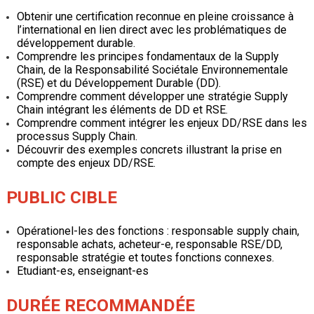
Obtenir une certification reconnue en pleine croissance à
l’international en lien direct avec les problématiques de
développement durable.
Comprendre les principes fondamentaux de la Supply
Chain, de la Responsabilité Sociétale Environnementale
(RSE) et du Développement Durable (DD).
Comprendre comment développer une stratégie Supply
Chain intégrant les éléments de DD et RSE.
Comprendre comment intégrer les enjeux DD/RSE dans les
processus Supply Chain.
Découvrir des exemples concrets illustrant la prise en
compte des enjeux DD/RSE.
PUBLIC CIBLE
Opérationel-les des fonctions : responsable supply chain,
responsable achats, acheteur-e, responsable RSE/DD,
responsable stratégie et toutes fonctions connexes.
Etudiant-es, enseignant-es
DURÉE RECOMMANDÉE