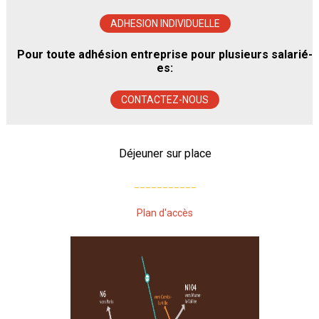
ADHESION INDIVIDUELLE
Pour toute adhésion entreprise pour plusieurs salarié-
es:
CONTACTEZ-NOUS
Déjeuner sur place
___________
Plan d'accès