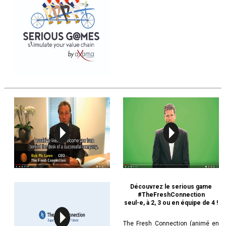
Découvrez le serious game
#TheFreshConnection
seul-e, à 2, 3 ou en équipe de 4 !
The Fresh Connection (animé en