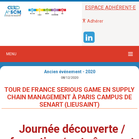
ESPACE ADHÉRENT-E
Adhérer
MENU
Ancien événement - 2020
08/12/2020
TOUR DE FRANCE SERIOUS GAME EN SUPPLY
CHAIN MANAGEMENT À PARIS CAMPUS DE
SENART (LIEUSAINT)
Journée découverte /