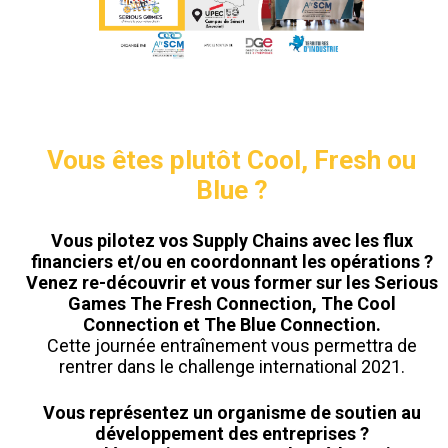
Vous êtes plutôt Cool, Fresh ou
Blue ?
Vous pilotez vos Supply Chains avec les flux
financiers et/ou en coordonnant les opérations ?
Venez re-découvrir et vous former sur les Serious
Games The Fresh Connection, The Cool
Connection et The Blue Connection.
Cette journée entraînement vous permettra de
rentrer dans le challenge international 2021.
Vous représentez un organisme de soutien au
développement des entreprises ?