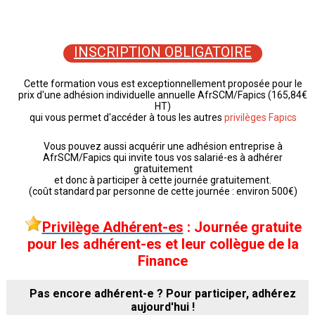
INSCRIPTION OBLIGATOIRE
Cette formation vous est exceptionnellement proposée pour le
prix d'une adhésion individuelle annuelle AfrSCM/Fapics (165,84€
HT)
qui vous permet d'accéder à tous les autres
privilèges Fapics
Vous pouvez aussi acquérir une adhésion entreprise à
AfrSCM/Fapics qui invite tous vos salarié-es à adhérer
gratuitement
et donc à participer à cette journée gratuitement.
(coût standard par personne de cette journée : environ 500€)
Privilège Adhérent-es
: Journée gratuite
pour les adhérent-es et leur collègue de la
Finance
Pas encore adhérent-e ? Pour participer, adhérez
aujourd'hui !