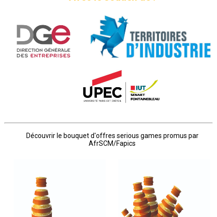
Découvrir le bouquet d'offres serious games promus par
AfrSCM/Fapics