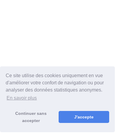
Ce site utilise des cookies uniquement en vue
d'améliorer votre confort de navigation ou pour
analyser des données statistiques anonymes.
En savoir plus
Continuer sans
J'accepte
accepter