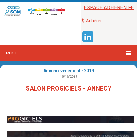
ESPACE ADHÉRENT-E
Adhérer
MENU
Ancien événement - 2019
10/10/2019
SALON PROGICIELS - ANNECY