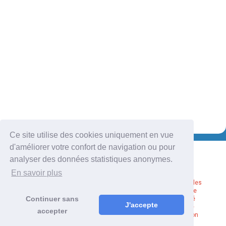
Ce site utilise des cookies uniquement en vue
d'améliorer votre confort de navigation ou pour
analyser des données statistiques anonymes.
En savoir plus
Mentions légales
Politique de
Continuer sans
confidentialité
J'accepte
Plan du site
accepter
Administration