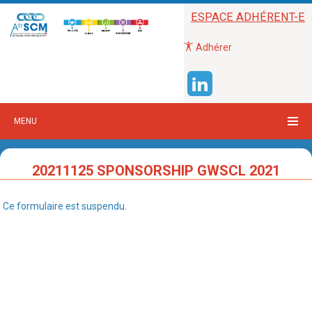
ESPACE ADHÉRENT-E
Adhérer
MENU
20211125 SPONSORSHIP GWSCL 2021
Ce formulaire est suspendu.