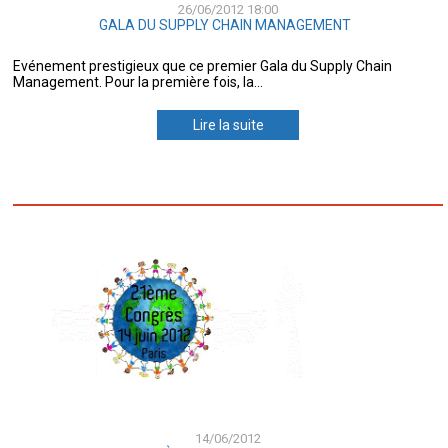
26/06/2012 18:00
GALA DU SUPPLY CHAIN MANAGEMENT
Evénement prestigieux que ce premier Gala du Supply Chain
Management. Pour la première fois, la...
Lire la suite
14/06/2012