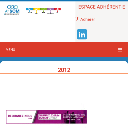
ESPACE ADHÉRENT-E
Adhérer
MENU
2012