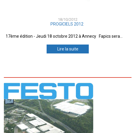
18/10/2012
PROGICIELS 2012
17ème édition - Jeudi 18 octobre 2012 à Annecy Fapics sera...
Lire la suite