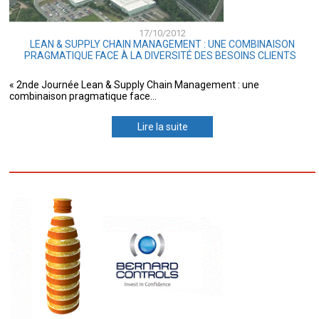
17/10/2012
LEAN & SUPPLY CHAIN MANAGEMENT : UNE COMBINAISON
PRAGMATIQUE FACE À LA DIVERSITÉ DES BESOINS CLIENTS
« 2nde Journée Lean & Supply Chain Management : une
combinaison pragmatique face...
Lire la suite