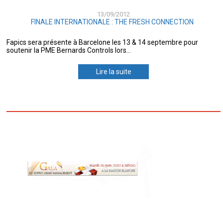
13/09/2012
FINALE INTERNATIONALE : THE FRESH CONNECTION
Fapics sera présente à Barcelone les 13 & 14 septembre pour
soutenir la PME Bernards Controls lors...
Lire la suite