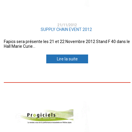
21/11/2012
SUPPLY CHAIN EVENT 2012
Fapics sera présente les 21 et 22 Novembre 2012 Stand F 40 dans le
Hall Marie Curie...
Lire la suite