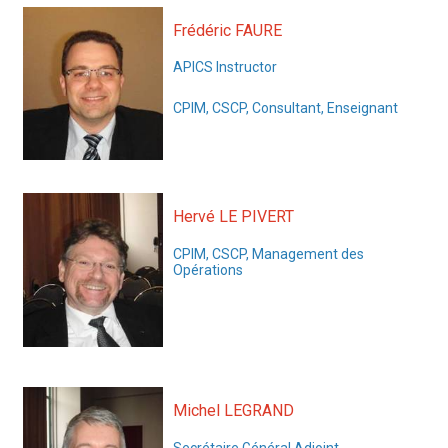
Frédéric FAURE
APICS Instructor
CPIM, CSCP, Consultant, Enseignant
Hervé LE PIVERT
CPIM, CSCP, Management des
Opérations
Michel LEGRAND
Secrétaire Général Adjoint