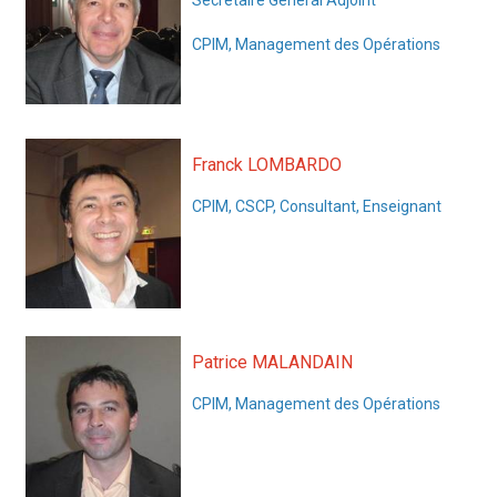
CPIM, Management des Opérations
Franck LOMBARDO
CPIM, CSCP, Consultant, Enseignant
Patrice MALANDAIN
CPIM, Management des Opérations