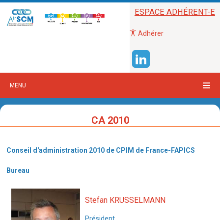
ESPACE ADHÉRENT-E
Adhérer
MENU
CA 2010
Conseil d'administration 2010 de CPIM de France-FAPICS
Bureau
Stefan KRUSSELMANN
Président