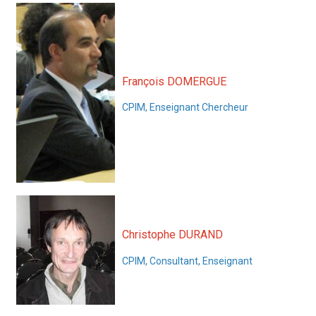
François DOMERGUE
CPIM, Enseignant Chercheur
Christophe DURAND
CPIM, Consultant, Enseignant