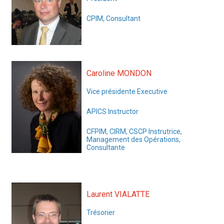
CPIM, Consultant
Caroline MONDON
Vice présidente Executive
APICS Instructor
CFPIM, CIRM, CSCP Instrutrice,
Management des Opérations,
Consultante
Laurent VIALATTE
Trésorier