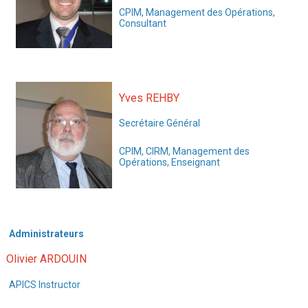
CPIM, Management des Opérations,
Consultant
Yves REHBY
Secrétaire Général
CPIM, CIRM, Management des
Opérations, Enseignant
Administrateurs
Olivier ARDOUIN
APICS Instructor