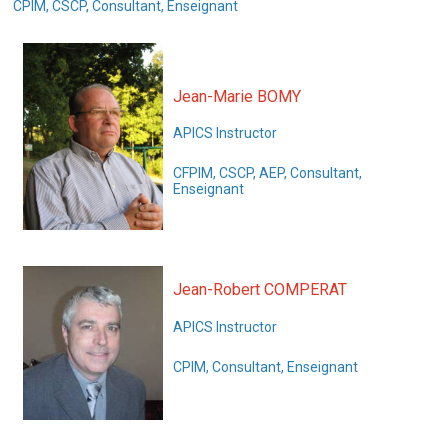
CPIM, CSCP, Consultant, Enseignant
Jean-Marie BOMY
APICS Instructor
CFPIM, CSCP, AEP, Consultant,
Enseignant
Jean-Robert COMPERAT
APICS Instructor
CPIM, Consultant, Enseignant