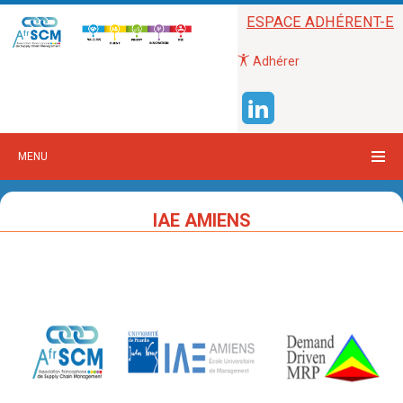
ESPACE ADHÉRENT-E
Adhérer
MENU
IAE AMIENS