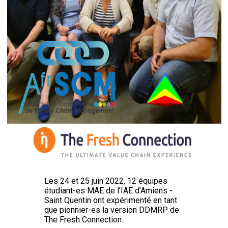
Les 24 et 25 juin 2022, 12 équipes
étudiant-es MAE de l’IAE d’Amiens -
Saint Quentin ont expérimenté en tant
que pionnier-es la version DDMRP de
The Fresh Connection.