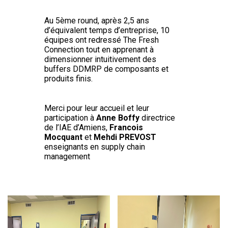
Au 5ème round, après 2,5 ans
d’équivalent temps d’entreprise, 10
équipes ont redressé The Fresh
Connection tout en apprenant à
dimensionner intuitivement des
buffers DDMRP de composants et
produits finis.
Merci pour leur accueil et leur
participation à
Anne Boffy
directrice
de l’IAE d’Amiens,
Francois
Mocquant
et
Mehdi PREVOST
enseignants en supply chain
management