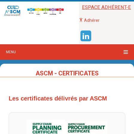
ESPACE ADHÉRENT-E
Adhérer
MENU
ASCM - CERTIFICATES
Les certificates délivrés par ASCM