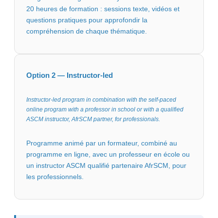
20 heures de formation : sessions texte, vidéos et
questions pratiques pour approfondir la
compréhension de chaque thématique.
Option 2 — Instructor-led
Instructor-led program in combination with the self-paced
online program with a professor in school or with a qualified
ASCM instructor, AfrSCM partner, for professionals.
Programme animé par un formateur, combiné au
programme en ligne, avec un professeur en école ou
un instructor ASCM qualifié partenaire AfrSCM, pour
les professionnels.