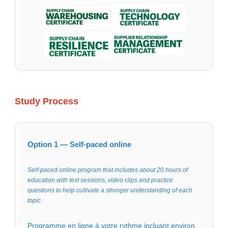
Study Process
Option 1 — Self-paced online
Self-paced online program that includes about 20 hours of
education with text sessions, video clips and practice
questions to help cultivate a stronger understanding of each
topic.
Programme en ligne à votre rythme incluant environ