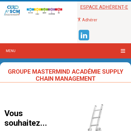
ESPACE ADHÉRENT-E
Adhérer
MENU
GROUPE MASTERMIND ACADÉMIE SUPPLY
CHAIN MANAGEMENT
Vous
souhaitez...