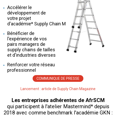
Accélérer le
développement de
votre projet
d'académie* Supply Chain Management
Bénéficier de
l'expérience de vos
pairs managers de
supply chains de tailles
et d'industries diverses
Renforcer votre réseau
professionnel
COMMUNIQUE DE PRESSE
Lancement : article de Supply Chain Magazine
Les entreprises adhérentes de AfrSCM
qui participent à l'atelier Mastermind* depuis
2018 avec comme benchmark l'académie GKN :