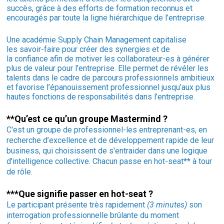
succès, grâce à des efforts de formation reconnus et
encouragés par toute la ligne hiérarchique de l’entreprise.
Une académie Supply Chain Management capitalise
les savoir-faire pour créer des synergies et de
la confiance afin de motiver les collaborateur-es à générer
plus de valeur pour l’entreprise. Elle permet de révéler les
talents dans le cadre de parcours professionnels ambitieux
et favorise l’épanouissement professionnel jusqu’aux plus
hautes fonctions de responsabilités dans l’entreprise.
**Qu’est ce qu’un groupe Mastermind ?
C'est un groupe de professionnel-les entreprenant-es, en
recherche d’excellence et de développement rapide de leur
business, qui choisissent de s'entraider dans une logique
d'intelligence collective. Chacun passe en hot-seat** à tour
de rôle.
***Que signifie passer en hot-seat ?
Le participant présente très rapidement
(3 minutes)
son
interrogation professionnelle brûlante du moment