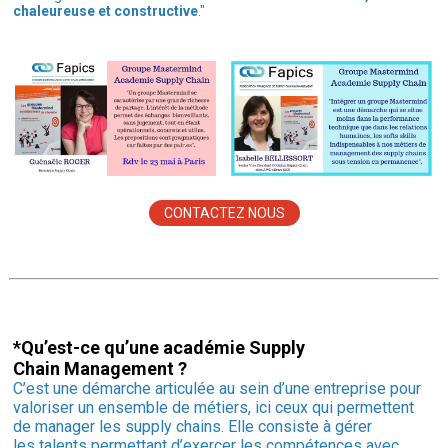
chaleureuse et constructive
."
CONTACTEZ NOUS
*Qu’est-ce qu’une académie Supply
Chain Management ?
C’est une démarche articulée au sein d’une entreprise pour
valoriser un ensemble de métiers, ici ceux qui permettent
de manager les supply chains. Elle consiste à gérer
les talents permettant d’exercer les compétences avec